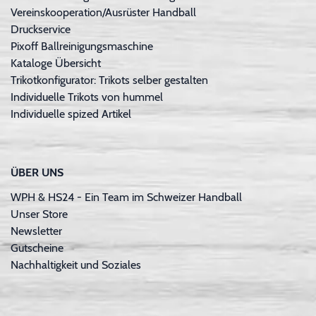
Vereinskooperation/Ausrüster Handball
Druckservice
Pixoff Ballreinigungsmaschine
Kataloge Übersicht
Trikotkonfigurator: Trikots selber gestalten
Individuelle Trikots von hummel
Individuelle spized Artikel
ÜBER UNS
WPH & HS24 - Ein Team im Schweizer Handball
Unser Store
Newsletter
Gutscheine
Nachhaltigkeit und Soziales