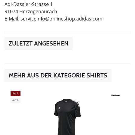
Adi-Dassler-Strasse 1
91074 Herzogenaurach
E-Mail:
serviceinfo@onlineshop.adidas.com
ZULETZT ANGESEHEN
MEHR AUS DER KATEGORIE SHIRTS
SALE
-60%