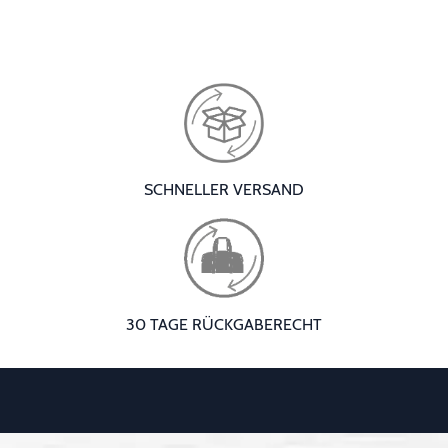
SCHNELLER VERSAND
30 TAGE RÜCKGABERECHT