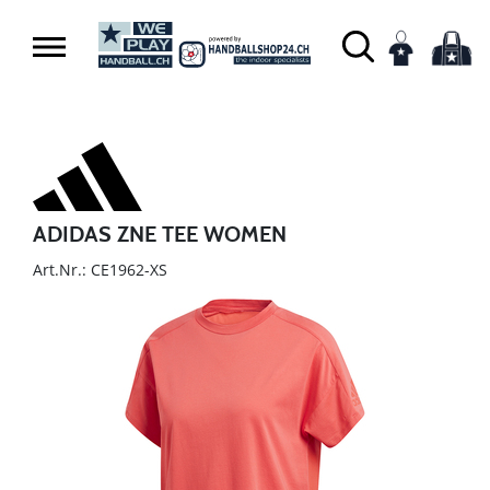
ADIDAS ZNE TEE WOMEN
Art.Nr.: CE1962-XS