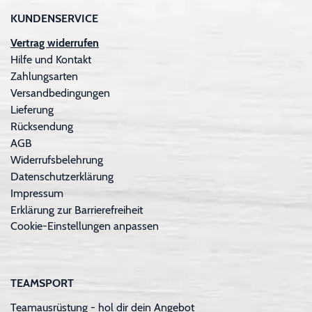
KUNDENSERVICE
Vertrag widerrufen
Hilfe und Kontakt
Zahlungsarten
Versandbedingungen
Lieferung
Rücksendung
AGB
Widerrufsbelehrung
Datenschutzerklärung
Impressum
Erklärung zur Barrierefreiheit
Cookie-Einstellungen anpassen
TEAMSPORT
Teamausrüstung - hol dir dein Angebot