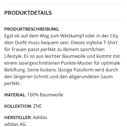
PRODUKTDETAILS
PRODUKTBESCHREIBUNG:
Egal ob auf dem Weg zum Wettkampf oder in der City,
dein Outfit muss bequem sein. Dieses stylishe T-Shirt
für Frauen passt perfekt zu deinem sportlichen
Lifestyle. Es ist aus leichter Baumwolle und kommt mit
einem lasergeschnittenen Punkte-Muster für optimale
Belüftung. Seine lockere, lässige Passform wird durch
den längeren Schnitt und den abgerundeten Saum
perfekt.
100% Baumwolle
MATERIAL:
ZNE
KOLLEKTION:
Adidas
HERSTELLER:
adidas AG