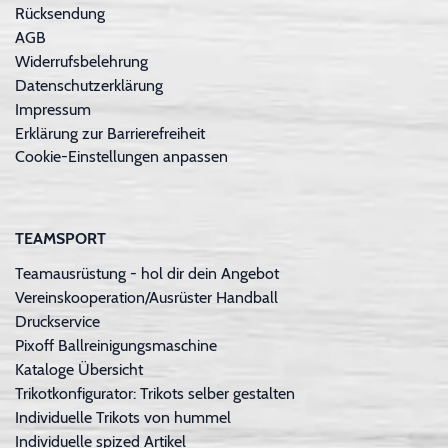
Rücksendung
AGB
Widerrufsbelehrung
Datenschutzerklärung
Impressum
Erklärung zur Barrierefreiheit
Cookie-Einstellungen anpassen
TEAMSPORT
Teamausrüstung - hol dir dein Angebot
Vereinskooperation/Ausrüster Handball
Druckservice
Pixoff Ballreinigungsmaschine
Kataloge Übersicht
Trikotkonfigurator: Trikots selber gestalten
Individuelle Trikots von hummel
Individuelle spized Artikel