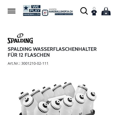
SPALDING WASSERFLASCHENHALTER
FÜR 12 FLASCHEN
Art.Nr.: 3001210-02-111