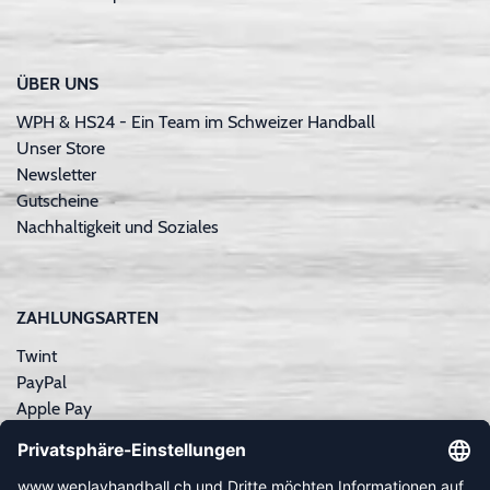
ÜBER UNS
WPH & HS24 - Ein Team im Schweizer Handball
Unser Store
Newsletter
Gutscheine
Nachhaltigkeit und Soziales
ZAHLUNGSARTEN
Twint
PayPal
Apple Pay
Sofortüberweisung
Kreditkarte
Rechnungskauf