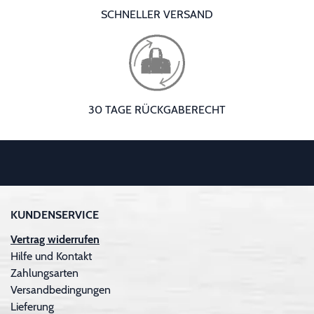
SCHNELLER VERSAND
30 TAGE RÜCKGABERECHT
KUNDENSERVICE
Vertrag widerrufen
Hilfe und Kontakt
Zahlungsarten
Versandbedingungen
Lieferung