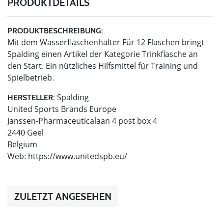
PRODUKTDETAILS
PRODUKTBESCHREIBUNG:
Mit dem Wasserflaschenhalter Für 12 Flaschen bringt
Spalding einen Artikel der Kategorie Trinkflasche an
den Start. Ein nützliches Hilfsmittel für Training und
Spielbetrieb.
Spalding
HERSTELLER:
United Sports Brands Europe
Janssen-Pharmaceuticalaan 4 post box 4
2440 Geel
Belgium
Web: https://www.unitedspb.eu/
ZULETZT ANGESEHEN