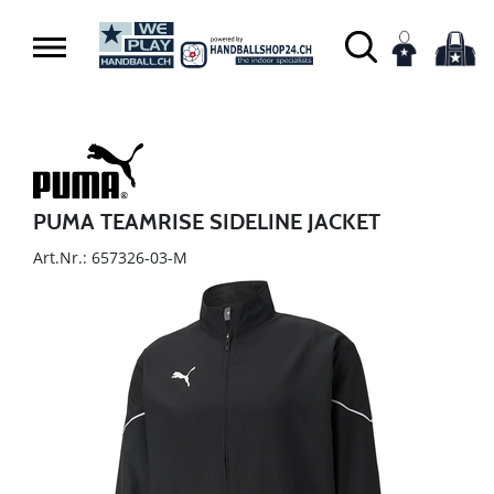
PUMA TEAMRISE SIDELINE JACKET
Art.Nr.: 657326-03-M