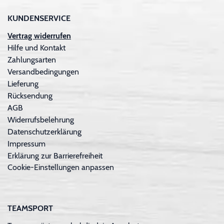
KUNDENSERVICE
Vertrag widerrufen
Hilfe und Kontakt
Zahlungsarten
Versandbedingungen
Lieferung
Rücksendung
AGB
Widerrufsbelehrung
Datenschutzerklärung
Impressum
Erklärung zur Barrierefreiheit
Cookie-Einstellungen anpassen
TEAMSPORT