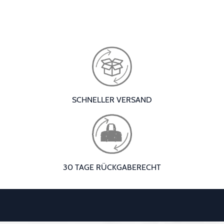
SCHNELLER VERSAND
30 TAGE RÜCKGABERECHT