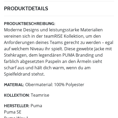
PRODUKTDETAILS
PRODUKTBESCHREIBUNG:
Moderne Designs und leistungsstarke Materialien
vereinen sich in der teamRISE Kollektion, um den
Anforderungen deines Teams gerecht zu werden – egal
auf welchem Niveau ihr spielt. Diese gewebte Jacke mit
Stehkragen, dem legendären PUMA Branding und
farblich abgesetzten Paspeln an den Ärmeln sieht
scharf aus und hält dich warm, wenn du am
Spielfeldrand stehst.
Obermaterial: 100% Polyester
MATERIAL:
Teamrise
KOLLEKTION:
Puma
HERSTELLER:
Puma SE