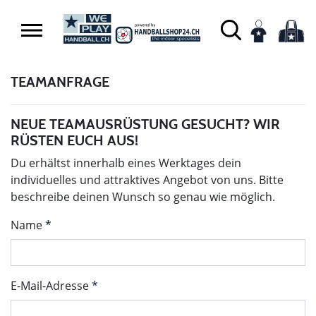
TEAMANFRAGE
NEUE TEAMAUSRÜSTUNG GESUCHT? WIR
RÜSTEN EUCH AUS!
Du erhältst innerhalb eines Werktages dein
individuelles und attraktives Angebot von uns. Bitte
beschreibe deinen Wunsch so genau wie möglich.
Name
E-Mail-Adresse