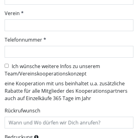
Verein
Telefonnummer
Ich wünsche weitere Infos zu unserem
Team/Vereinskooperationskonzept
eine Kooperation mit uns beinhaltet u.a. zusätzliche
Rabatte für alle Mitglieder des Kooperationspartners
auch auf Einzelkäufe 365 Tage im Jahr
Rückrufwunsch
Bedruckung