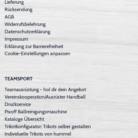
Lieferung
Rücksendung
AGB
Widerrufsbelehrung
Datenschutzerklärung
Impressum
Erklärung zur Barrierefreiheit
Cookie-Einstellungen anpassen
TEAMSPORT
Teamausrüstung - hol dir dein Angebot
Vereinskooperation/Ausrüster Handball
Druckservice
Pixoff Ballreinigungsmaschine
Kataloge Übersicht
Trikotkonfigurator: Trikots selber gestalten
Individuelle Trikots von hummel