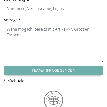
Anfrage
TEAMANFRAGE SENDEN
Pflichtfeld