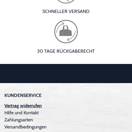
SCHNELLER VERSAND
30 TAGE RÜCKGABERECHT
KUNDENSERVICE
Vertrag widerrufen
Hilfe und Kontakt
Zahlungsarten
Versandbedingungen