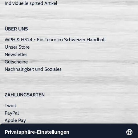
Individuelle spized Artikel
ÜBER UNS
WPH & HS24 - Ein Team im Schweizer Handball
Unser Store
Newsletter
Gutscheine
Nachhaltigkeit und Soziales
ZAHLUNGSARTEN
Twint
PayPal
Apple Pay
Sofortüberweisung
Kreditkarte