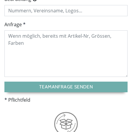
Anfrage
TEAMANFRAGE SENDEN
Pflichtfeld