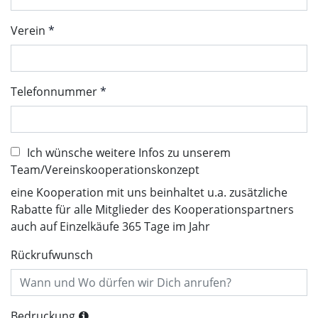
Verein
Telefonnummer
Ich wünsche weitere Infos zu unserem
Team/Vereinskooperationskonzept
eine Kooperation mit uns beinhaltet u.a. zusätzliche
Rabatte für alle Mitglieder des Kooperationspartners
auch auf Einzelkäufe 365 Tage im Jahr
Rückrufwunsch
Bedruckung