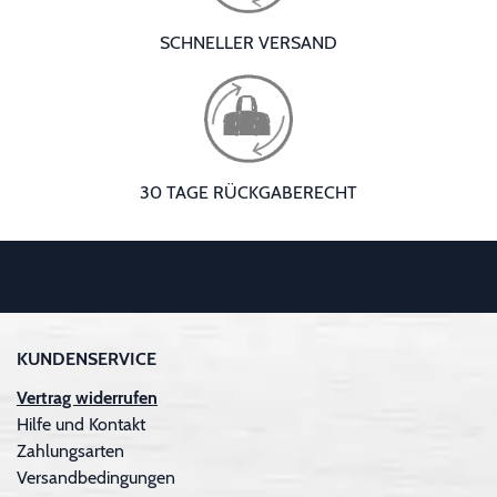
SCHNELLER VERSAND
30 TAGE RÜCKGABERECHT
KUNDENSERVICE
Vertrag widerrufen
Hilfe und Kontakt
Zahlungsarten
Versandbedingungen