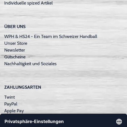
Individuelle spized Artikel
ÜBER UNS
WPH & HS24 - Ein Team im Schweizer Handball
Unser Store
Newsletter
Gutscheine
Nachhaltigkeit und Soziales
ZAHLUNGSARTEN
Twint
PayPal
Apple Pay
Sofortüberweisung
Kreditkarte