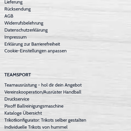
Lieferung
Rücksendung
AGB
Widerrufsbelehrung
Datenschutzerklärung
Impressum
Erklärung zur Barrierefreiheit
Cookie-Einstellungen anpassen
TEAMSPORT
Teamausrüstung - hol dir dein Angebot
Vereinskooperation/Ausrüster Handball
Druckservice
Pixoff Ballreinigungsmaschine
Kataloge Übersicht
Trikotkonfigurator: Trikots selber gestalten
Individuelle Trikots von hummel