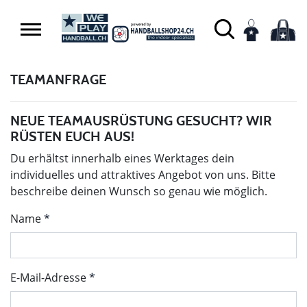
TEAMANFRAGE
NEUE TEAMAUSRÜSTUNG GESUCHT? WIR
RÜSTEN EUCH AUS!
Du erhältst innerhalb eines Werktages dein
individuelles und attraktives Angebot von uns. Bitte
beschreibe deinen Wunsch so genau wie möglich.
Name
E-Mail-Adresse