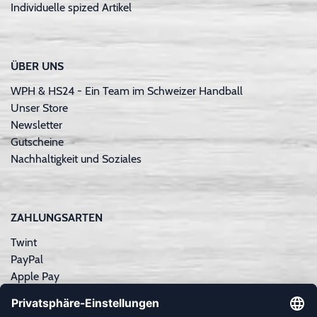
Individuelle spized Artikel
ÜBER UNS
WPH & HS24 - Ein Team im Schweizer Handball
Unser Store
Newsletter
Gutscheine
Nachhaltigkeit und Soziales
ZAHLUNGSARTEN
Twint
PayPal
Apple Pay
Sofortüberweisung
Kreditkarte