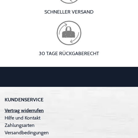
SCHNELLER VERSAND
30 TAGE RÜCKGABERECHT
KUNDENSERVICE
Vertrag widerrufen
Hilfe und Kontakt
Zahlungsarten
Versandbedingungen