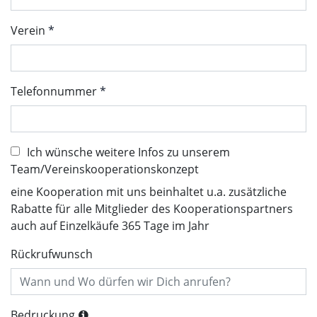
Verein
Telefonnummer
Ich wünsche weitere Infos zu unserem
Team/Vereinskooperationskonzept
eine Kooperation mit uns beinhaltet u.a. zusätzliche
Rabatte für alle Mitglieder des Kooperationspartners
auch auf Einzelkäufe 365 Tage im Jahr
Rückrufwunsch
Bedruckung