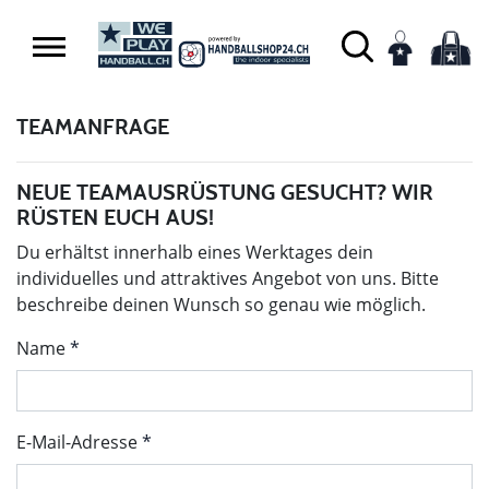
TEAMANFRAGE
NEUE TEAMAUSRÜSTUNG GESUCHT? WIR
RÜSTEN EUCH AUS!
Du erhältst innerhalb eines Werktages dein
individuelles und attraktives Angebot von uns. Bitte
beschreibe deinen Wunsch so genau wie möglich.
Name
E-Mail-Adresse