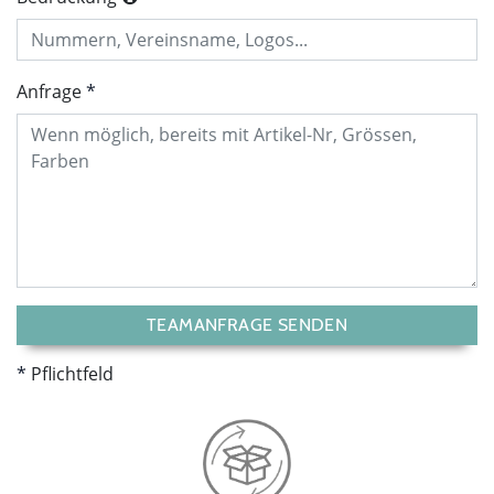
Anfrage
TEAMANFRAGE SENDEN
Pflichtfeld