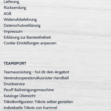
Lieferung
Rücksendung
AGB
Widerrufsbelehrung
Datenschutzerklärung
Impressum
Erklärung zur Barrierefreiheit
Cookie-Einstellungen anpassen
TEAMSPORT
Teamausrüstung - hol dir dein Angebot
Vereinskooperation/Ausrüster Handball
Druckservice
Pixoff Ballreinigungsmaschine
Kataloge Übersicht
Trikotkonfigurator: Trikots selber gestalten
Individuelle Trikots von hummel