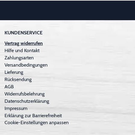
KUNDENSERVICE
Vertrag widerrufen
Hilfe und Kontakt
Zahlungsarten
Versandbedingungen
Lieferung
Rücksendung
AGB
Widerrufsbelehrung
Datenschutzerklärung
Impressum
Erklärung zur Barrierefreiheit
Cookie-Einstellungen anpassen