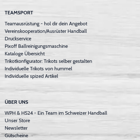
TEAMSPORT
Teamausrüstung - hol dir dein Angebot
Vereinskooperation/Ausrüster Handball
Druckservice
Pixoff Ballreinigungsmaschine
Kataloge Übersicht
Trikotkonfigurator: Trikots selber gestalten
Individuelle Trikots von hummel
Individuelle spized Artikel
ÜBER UNS
WPH & HS24 - Ein Team im Schweizer Handball
Unser Store
Newsletter
Gutscheine