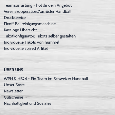
Teamausrüstung - hol dir dein Angebot
Vereinskooperation/Ausrüster Handball
Druckservice
Pixoff Ballreinigungsmaschine
Kataloge Übersicht
Trikotkonfigurator: Trikots selber gestalten
Individuelle Trikots von hummel
Individuelle spized Artikel
ÜBER UNS
WPH & HS24 - Ein Team im Schweizer Handball
Unser Store
Newsletter
Gutscheine
Nachhaltigkeit und Soziales