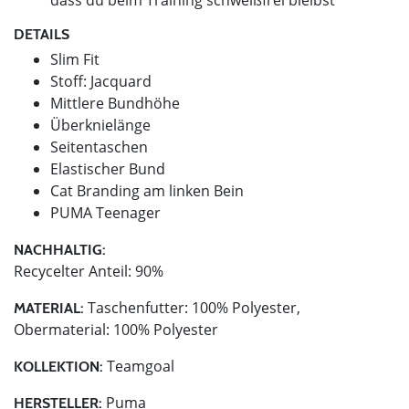
DETAILS
Slim Fit
Stoff: Jacquard
Mittlere Bundhöhe
Überknielänge
Seitentaschen
Elastischer Bund
Cat Branding am linken Bein
PUMA Teenager
NACHHALTIG:
Recycelter Anteil: 90%
Taschenfutter: 100% Polyester,
MATERIAL:
Obermaterial: 100% Polyester
Teamgoal
KOLLEKTION:
Puma
HERSTELLER: