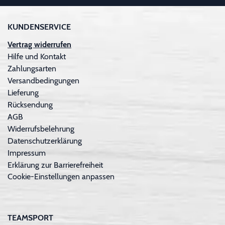
KUNDENSERVICE
Vertrag widerrufen
Hilfe und Kontakt
Zahlungsarten
Versandbedingungen
Lieferung
Rücksendung
AGB
Widerrufsbelehrung
Datenschutzerklärung
Impressum
Erklärung zur Barrierefreiheit
Cookie-Einstellungen anpassen
TEAMSPORT