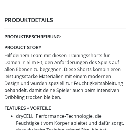
PRODUKTDETAILS
PRODUKTBESCHREIBUNG:
PRODUCT STORY
Hilf deinem Team mit diesen Trainingsshorts für
Damen in Slim Fit, den Anforderungen des Spiels auf
allen Ebenen zu begegnen. Diese Shorts kombinieren
leistungsstarke Materialien mit einem modernen
Design und wurden speziell zur Feuchtigkeitsableitung
behandelt, damit deine Spieler auch beim intensiven
Dribbling trocken bleiben.
FEATURES + VORTEILE
dryCELL: Performance-Technologie, die
Feuchtigkeit vom Körper ableitet und dafür sorgt,
dass du beim Training schweißfrei bleibst