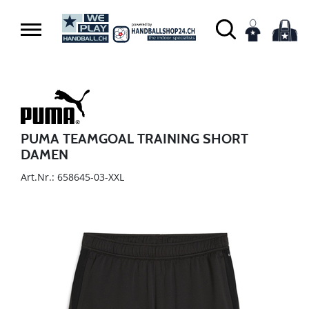
PUMA TEAMGOAL TRAINING SHORT
DAMEN
Art.Nr.: 658645-03-XXL