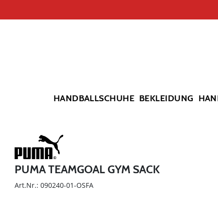
HANDBALLSCHUHE
BEKLEIDUNG
HAN
PUMA TEAMGOAL GYM SACK
Art.Nr.: 090240-01-OSFA