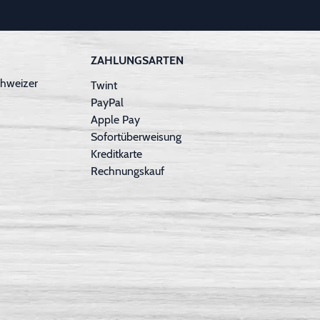
ZAHLUNGSARTEN
hweizer
Twint
PayPal
Apple Pay
Sofortüberweisung
Kreditkarte
Rechnungskauf