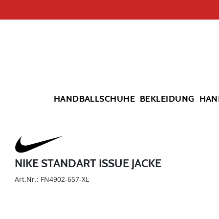
HANDBALLSCHUHE
BEKLEIDUNG
HAN
NIKE STANDART ISSUE JACKE
Art.Nr.: FN4902-657-XL