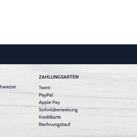
ZAHLUNGSARTEN
hweizer
Twint
PayPal
Apple Pay
Sofortüberweisung
Kreditkarte
Rechnungskauf