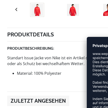
PRODUKTDETAILS
PRODUKTBESCHREIBUNG:
Standart Issue Jacke von Nike ist ein Artikel der Katego
oder als Schutz bei wechselhaftem Wetter.
Material: 100% Polyester
ZULETZT ANGESEHEN