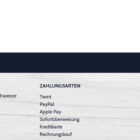
ZAHLUNGSARTEN
hweizer
Twint
PayPal
Apple Pay
Sofortüberweisung
Kreditkarte
Rechnungskauf