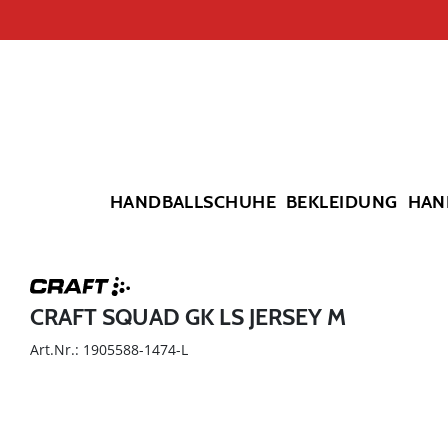
HANDBALLSCHUHE
BEKLEIDUNG
HAN
CRAFT SQUAD GK LS JERSEY M
Art.Nr.: 1905588-1474-L