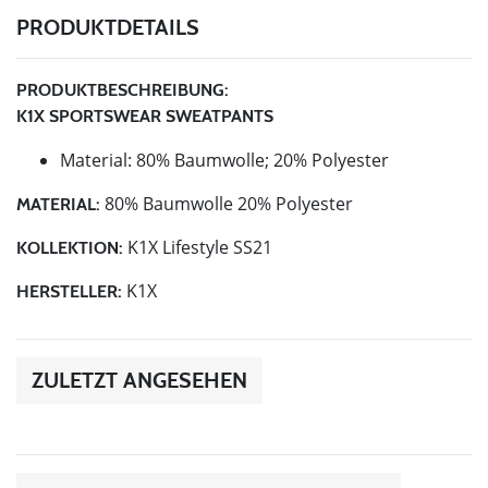
PRODUKTDETAILS
PRODUKTBESCHREIBUNG:
K1X SPORTSWEAR SWEATPANTS
Material: 80% Baumwolle; 20% Polyester
80% Baumwolle 20% Polyester
MATERIAL:
K1X Lifestyle SS21
KOLLEKTION:
K1X
HERSTELLER:
ZULETZT ANGESEHEN