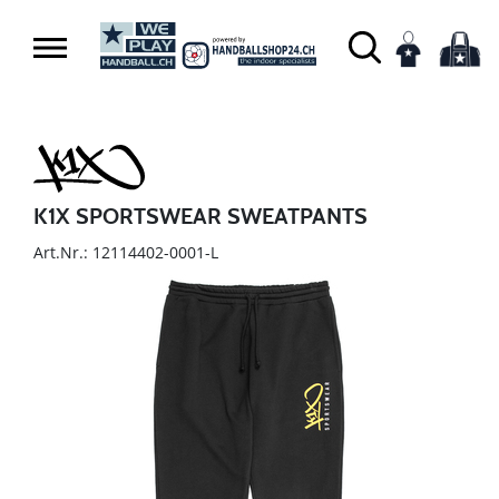
K1X SPORTSWEAR SWEATPANTS
Art.Nr.: 12114402-0001-L