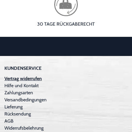
30 TAGE RÜCKGABERECHT
KUNDENSERVICE
Vertrag widerrufen
Hilfe und Kontakt
Zahlungsarten
Versandbedingungen
Lieferung
Rücksendung
AGB
Widerrufsbelehrung