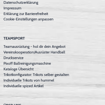
Datenschutzerklärung
Impressum
Erklärung zur Barrierefreiheit
Cookie-Einstellungen anpassen
TEAMSPORT
Teamausrüstung - hol dir dein Angebot
Vereinskooperation/Ausrüster Handball
Druckservice
Pixoff Ballreinigungsmaschine
Kataloge Übersicht
Trikotkonfigurator: Trikots selber gestalten
Individuelle Trikots von hummel
Individuelle spized Artikel