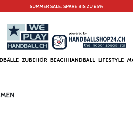
SUMMER SALE: SPARE BIS ZU 65%
DBÄLLE
ZUBEHÖR
BEACHHANDBALL
LIFESTYLE
M
OMEN