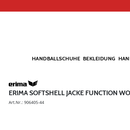
HANDBALLSCHUHE
BEKLEIDUNG
HAN
ERIMA SOFTSHELL JACKE FUNCTION W
Art.Nr.: 906405-44