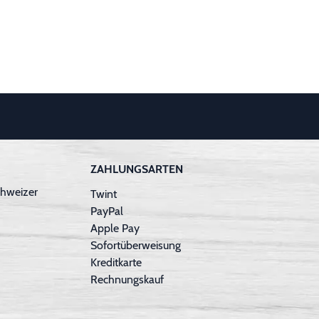
ZAHLUNGSARTEN
hweizer
Twint
PayPal
Apple Pay
Sofortüberweisung
Kreditkarte
Rechnungskauf