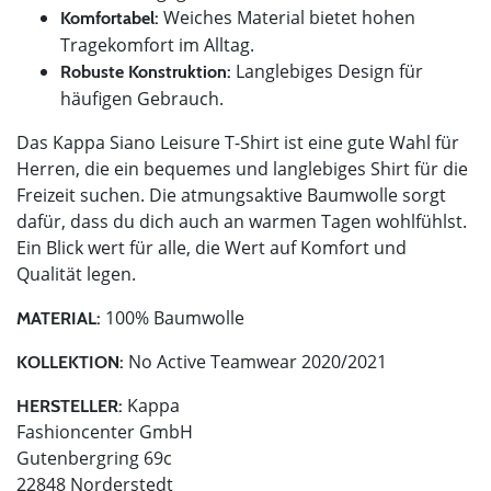
Weiches Material bietet hohen
Komfortabel:
Tragekomfort im Alltag.
Langlebiges Design für
Robuste Konstruktion:
häufigen Gebrauch.
Das Kappa Siano Leisure T-Shirt ist eine gute Wahl für
Herren, die ein bequemes und langlebiges Shirt für die
Freizeit suchen. Die atmungsaktive Baumwolle sorgt
dafür, dass du dich auch an warmen Tagen wohlfühlst.
Ein Blick wert für alle, die Wert auf Komfort und
Qualität legen.
100% Baumwolle
MATERIAL:
No Active Teamwear 2020/2021
KOLLEKTION:
Kappa
HERSTELLER:
Fashioncenter GmbH
Gutenbergring 69c
22848 Norderstedt