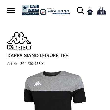
KAPPA SIANO LEISURE TEE
Art.Nr.: 304IP30-958-XL