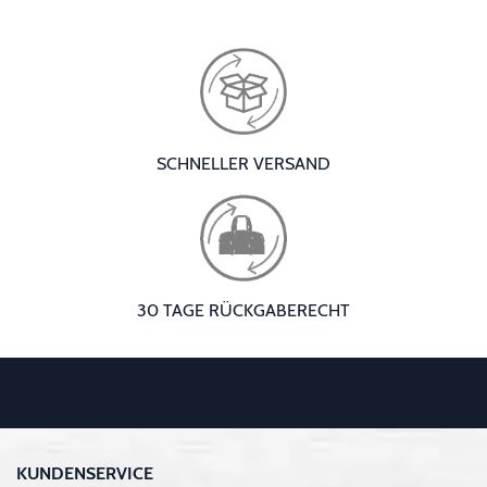
SCHNELLER VERSAND
30 TAGE RÜCKGABERECHT
KUNDENSERVICE