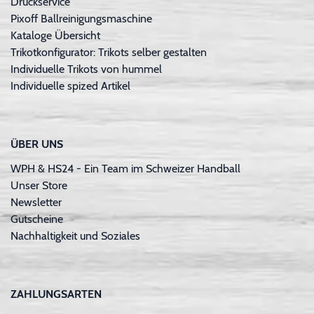
Druckservice
Pixoff Ballreinigungsmaschine
Kataloge Übersicht
Trikotkonfigurator: Trikots selber gestalten
Individuelle Trikots von hummel
Individuelle spized Artikel
ÜBER UNS
WPH & HS24 - Ein Team im Schweizer Handball
Unser Store
Newsletter
Gutscheine
Nachhaltigkeit und Soziales
ZAHLUNGSARTEN