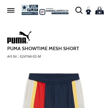
PUMA SHOWTIME MESH SHORT
Art.Nr.: 624744-02-M