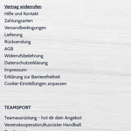
Vertrag widerrufen
Hilfe und Kontakt
Zahlungsarten
Versandbedingungen
Lieferung
Rücksendung
AGB
Widerrufsbelehrung
Datenschutzerklärung
Impressum
Erklärung zur Barrierefreiheit
Cookie-Einstellungen anpassen
TEAMSPORT
Teamausrüstung - hol dir dein Angebot
Vereinskooperation/Ausrüster Handball