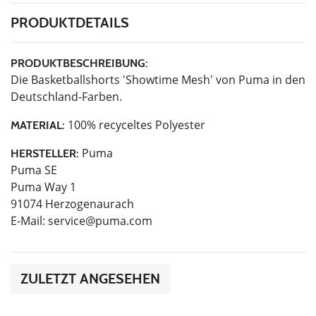
PRODUKTDETAILS
PRODUKTBESCHREIBUNG:
Die Basketballshorts 'Showtime Mesh' von Puma in den
Deutschland-Farben.
100% recyceltes Polyester
MATERIAL:
Puma
HERSTELLER:
Puma SE
Puma Way 1
91074 Herzogenaurach
E-Mail:
service@puma.com
ZULETZT ANGESEHEN