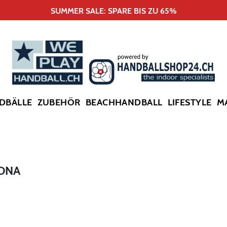
SUMMER SALE: SPARE BIS ZU 65%
DBÄLLE
ZUBEHÖR
BEACHHANDBALL
LIFESTYLE
M
LONA