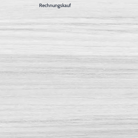
Rechnungskauf