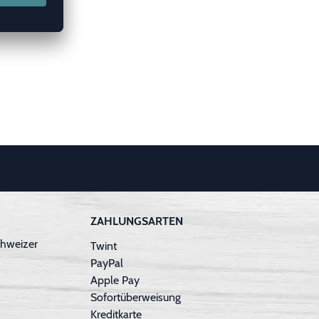
ZAHLUNGSARTEN
hweizer
Twint
PayPal
Apple Pay
Sofortüberweisung
Kreditkarte