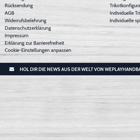
Rücksendung
Trikotkonfigura
AGB
Individuelle 
Widerrufsbelehrung
Individuelle sp
Datenschutzerklärung
Impressum
Erklärung zur Barrierefreiheit
Cookie-Einstellungen anpassen
HOL DIR DIE NEWS AUS DER WELT VON WEPLAYHANDB