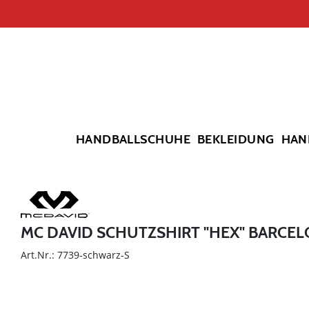
HANDBALLSCHUHE
BEKLEIDUNG
HAN
MC DAVID SCHUTZSHIRT "HEX" BARCE
Art.Nr.: 7739-schwarz-S