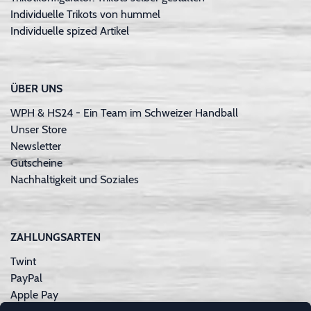
Individuelle Trikots von hummel
Individuelle spized Artikel
ÜBER UNS
WPH & HS24 - Ein Team im Schweizer Handball
Unser Store
Newsletter
Gutscheine
Nachhaltigkeit und Soziales
ZAHLUNGSARTEN
Twint
PayPal
Apple Pay