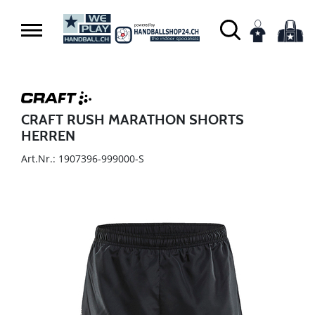
CRAFT RUSH MARATHON SHORTS
HERREN
Art.Nr.: 1907396-999000-S