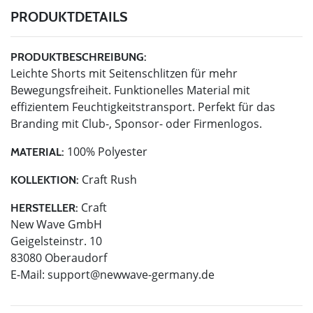
PRODUKTDETAILS
PRODUKTBESCHREIBUNG:
Leichte Shorts mit Seitenschlitzen für mehr
Bewegungsfreiheit. Funktionelles Material mit
effizientem Feuchtigkeitstransport. Perfekt für das
Branding mit Club-, Sponsor- oder Firmenlogos.
100% Polyester
MATERIAL:
Craft Rush
KOLLEKTION:
Craft
HERSTELLER:
New Wave GmbH
Geigelsteinstr. 10
83080 Oberaudorf
E-Mail:
support@newwave-germany.de