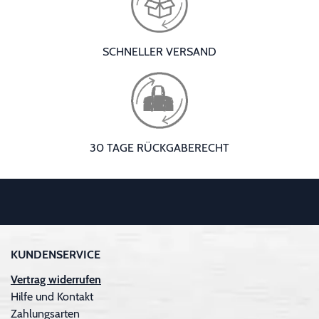
SCHNELLER VERSAND
30 TAGE RÜCKGABERECHT
KUNDENSERVICE
Vertrag widerrufen
Hilfe und Kontakt
Zahlungsarten