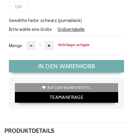
UA
Gewählte Farbe: schwarz (pumablack)
Bitte wähle eine Größe
Größentabelle
Nicht länger verfügbar
Menge
IN DEN WARENKORB
AUF DEN WUNSCHZETTEL
TEAMANFRAGE
PRODUKTDETAILS