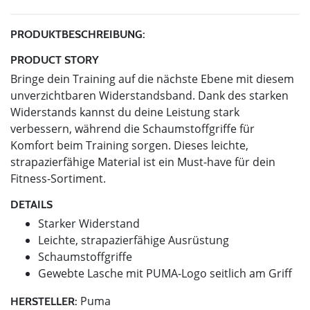
PRODUKTBESCHREIBUNG:
PRODUCT STORY
Bringe dein Training auf die nächste Ebene mit diesem
unverzichtbaren Widerstandsband. Dank des starken
Widerstands kannst du deine Leistung stark
verbessern, während die Schaumstoffgriffe für
Komfort beim Training sorgen. Dieses leichte,
strapazierfähige Material ist ein Must-have für dein
Fitness-Sortiment.
DETAILS
Starker Widerstand
Leichte, strapazierfähige Ausrüstung
Schaumstoffgriffe
Gewebte Lasche mit PUMA-Logo seitlich am Griff
Puma
HERSTELLER: