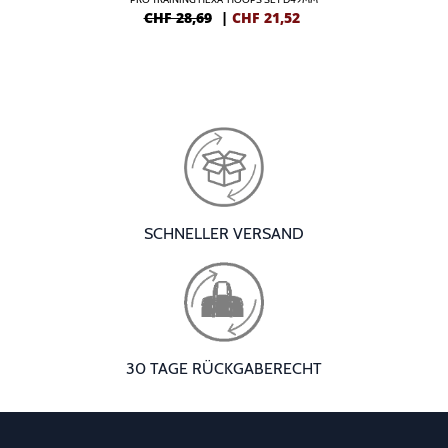
CHF 28,69
|
CHF
21,52
SCHNELLER VERSAND
30 TAGE RÜCKGABERECHT