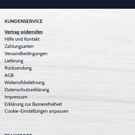
KUNDENSERVICE
Vertrag widerrufen
Hilfe und Kontakt
Zahlungsarten
Versandbedingungen
Lieferung
Rücksendung
AGB
Widerrufsbelehrung
Datenschutzerklärung
Impressum
Erklärung zur Barrierefreiheit
Cookie-Einstellungen anpassen