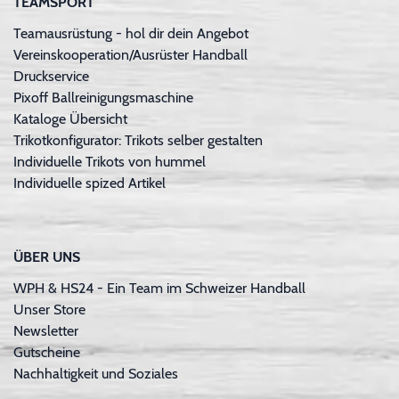
TEAMSPORT
Teamausrüstung - hol dir dein Angebot
Vereinskooperation/Ausrüster Handball
Druckservice
Pixoff Ballreinigungsmaschine
Kataloge Übersicht
Trikotkonfigurator: Trikots selber gestalten
Individuelle Trikots von hummel
Individuelle spized Artikel
ÜBER UNS
WPH & HS24 - Ein Team im Schweizer Handball
Unser Store
Newsletter
Gutscheine
Nachhaltigkeit und Soziales