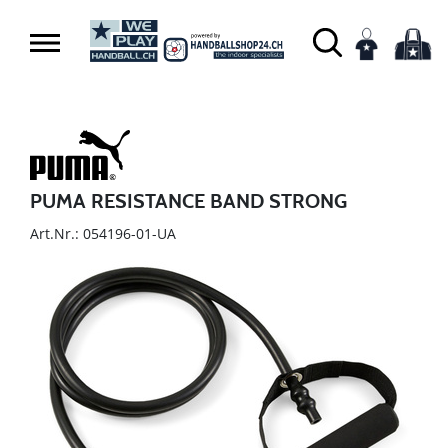
PUMA RESISTANCE BAND STRONG
Art.Nr.: 054196-01-UA