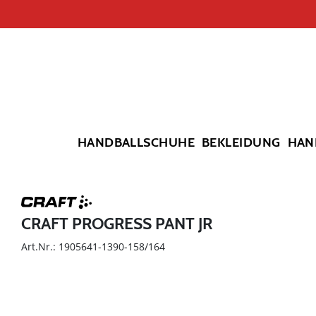
HANDBALLSCHUHE
BEKLEIDUNG
HAN
CRAFT PROGRESS PANT JR
Art.Nr.: 1905641-1390-158/164