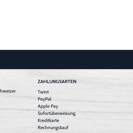
ZAHLUNGSARTEN
hweizer
Twint
PayPal
Apple Pay
Sofortüberweisung
Kreditkarte
Rechnungskauf