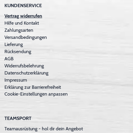
KUNDENSERVICE
Vertrag widerrufen
Hilfe und Kontakt
Zahlungsarten
Versandbedingungen
Lieferung
Rücksendung
AGB
Widerrufsbelehrung
Datenschutzerklärung
Impressum
Erklärung zur Barrierefreiheit
Cookie-Einstellungen anpassen
TEAMSPORT
Teamausrüstung - hol dir dein Angebot