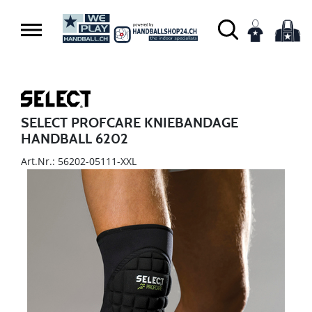
SELECT PROFCARE KNIEBANDAGE
HANDBALL 6202
Art.Nr.: 56202-05111-XXL