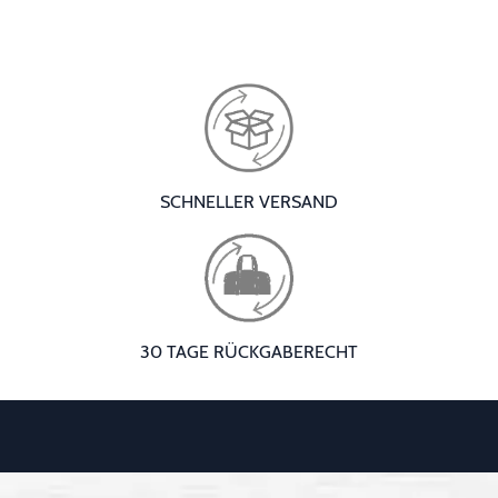
SCHNELLER VERSAND
30 TAGE RÜCKGABERECHT