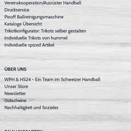
Vereinskooperation/Ausrüster Handball
Druckservice
Pixoff Ballreinigungsmaschine
Kataloge Übersicht
Trikotkonfigurator: Trikots selber gestalten
Individuelle Trikots von hummel
Individuelle spized Artikel
ÜBER UNS
WPH & HS24 - Ein Team im Schweizer Handball
Unser Store
Newsletter
Gutscheine
Nachhaltigkeit und Soziales