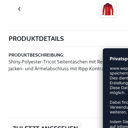
PRODUKTDETAILS
PRODUKTBESCHREIBUNG:
Shiny-Polyester-Tricot Seitentaschen mit Reißverschlu
Jacken- und Ärmelabschluss mit Ripp Kontraststreife