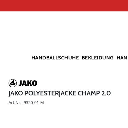
HANDBALLSCHUHE
BEKLEIDUNG
HAN
JAKO POLYESTERJACKE CHAMP 2.0
Art.Nr.: 9320-01-M