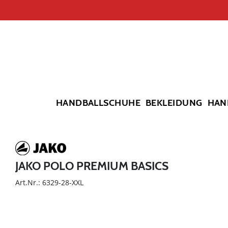
HANDBALLSCHUHE
BEKLEIDUNG
HAN
JAKO POLO PREMIUM BASICS
Art.Nr.: 6329-28-XXL