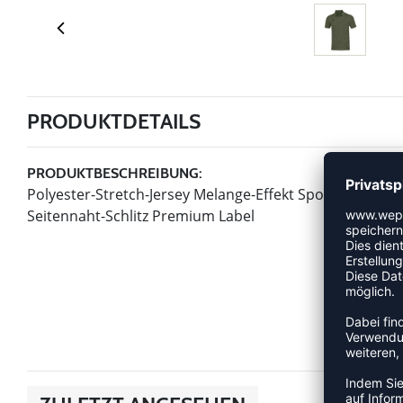
PRODUKTDETAILS
PRODUKTBESCHREIBUNG:
Polyester-Stretch-Jersey Melange-Effekt Sportiver Schn
Seitennaht-Schlitz Premium Label