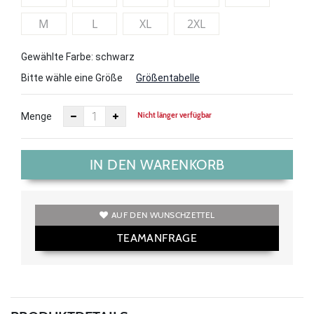
M
L
XL
2XL
Gewählte Farbe: schwarz
Bitte wähle eine Größe
Größentabelle
Nicht länger verfügbar
Menge
IN DEN WARENKORB
AUF DEN WUNSCHZETTEL
TEAMANFRAGE