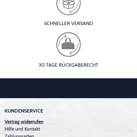
SCHNELLER VERSAND
30 TAGE RÜCKGABERECHT
KUNDENSERVICE
Vertrag widerrufen
Hilfe und Kontakt
Zahlungsarten