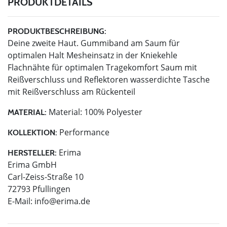
PRODUKTDETAILS
PRODUKTBESCHREIBUNG:
Deine zweite Haut. Gummiband am Saum für
optimalen Halt Mesheinsatz in der Kniekehle
Flachnähte für optimalen Tragekomfort Saum mit
Reißverschluss und Reflektoren wasserdichte Tasche
mit Reißverschluss am Rückenteil
Material: 100% Polyester
MATERIAL:
Performance
KOLLEKTION:
Erima
HERSTELLER:
Erima GmbH
Carl-Zeiss-Straße 10
72793 Pfullingen
E-Mail:
info@erima.de