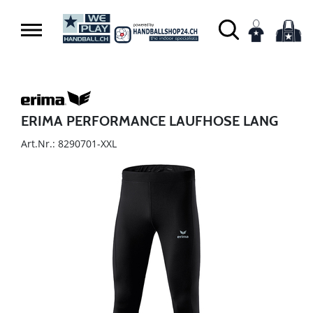
ERIMA PERFORMANCE LAUFHOSE LANG
Art.Nr.: 8290701-XXL