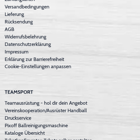
Versandbedingungen
Lieferung
Rücksendung
AGB
Widerrufsbelehrung
Datenschutzerklärung
Impressum
Erklärung zur Barrierefreiheit
Cookie-Einstellungen anpassen
TEAMSPORT
Teamausrüstung - hol dir dein Angebot
Vereinskooperation/Ausrüster Handball
Druckservice
Pixoff Ballreinigungsmaschine
Kataloge Übersicht