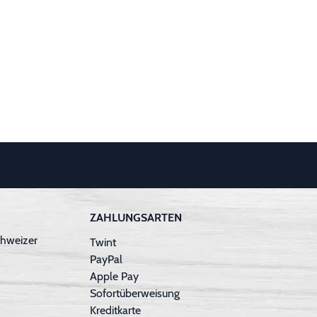
ZAHLUNGSARTEN
hweizer
Twint
PayPal
Apple Pay
Sofortüberweisung
Kreditkarte