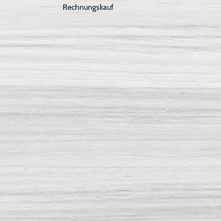
Rechnungskauf