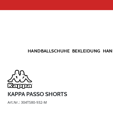
HANDBALLSCHUHE
BEKLEIDUNG
HAN
KAPPA PASSO SHORTS
Art.Nr.: 304TS80-932-M