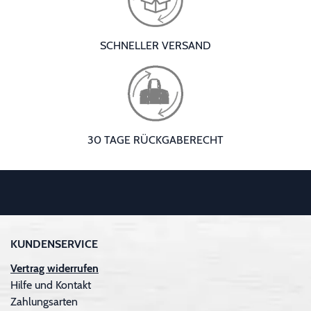
SCHNELLER VERSAND
30 TAGE RÜCKGABERECHT
KUNDENSERVICE
Vertrag widerrufen
Hilfe und Kontakt
Zahlungsarten