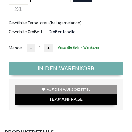
2XL
Gewählte Farbe: grau (belugamelange)
Gewählte Größe:
L
Größentabelle
Versandfertig in 4 Werktagen
Menge
IN DEN WARENKORB
AUF DEN WUNSCHZETTEL
TEAMANFRAGE