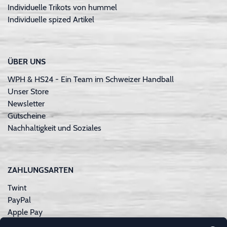
Individuelle Trikots von hummel
Individuelle spized Artikel
ÜBER UNS
WPH & HS24 - Ein Team im Schweizer Handball
Unser Store
Newsletter
Gutscheine
Nachhaltigkeit und Soziales
ZAHLUNGSARTEN
Twint
PayPal
Apple Pay
Sofortüberweisung