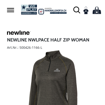
NEWLINE NWLPACE HALF ZIP WOMAN
Art.Nr.: 500426-1166-L