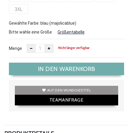
3XL
Gewählte Farbe: blau (majolicablue)
Bitte wähle eine Größe
Größentabelle
Nicht länger verfügbar
Menge
IN DEN WARENKORB
AUF DEN WUNSCHZETTEL
TEAMANFRAGE