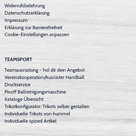
Widerrufsbelehrung
Datenschutzerklärung
Impressum
Erklärung zur Barrierefreiheit
Cookie-Einstellungen anpassen
TEAMSPORT
Teamausrüstung - hol dir dein Angebot
Vereinskooperation/Ausrüster Handball
Druckservice
Pixoff Ballreinigungsmaschine
Kataloge Übersicht
Trikotkonfigurator: Trikots selber gestalten
Individuelle Trikots von hummel
Individuelle spized Artikel