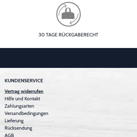
30 TAGE RÜCKGABERECHT
KUNDENSERVICE
Vertrag widerrufen
Hilfe und Kontakt
Zahlungsarten
Versandbedingungen
Lieferung
Rücksendung
AGB