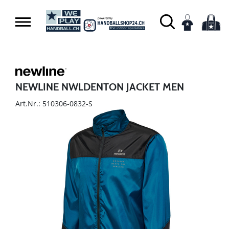
NEWLINE NWLDENTON JACKET MEN
Art.Nr.: 510306-0832-S