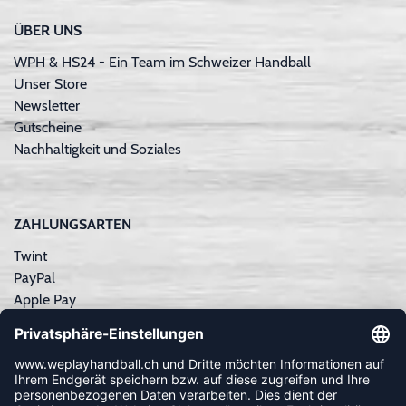
ÜBER UNS
WPH & HS24 - Ein Team im Schweizer Handball
Unser Store
Newsletter
Gutscheine
Nachhaltigkeit und Soziales
ZAHLUNGSARTEN
Twint
PayPal
Apple Pay
Sofortüberweisung
Kreditkarte
Rechnungskauf