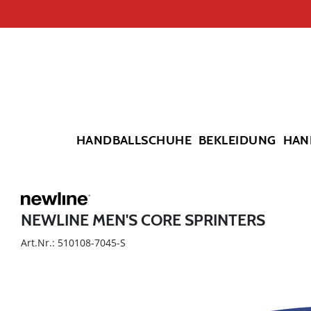
HANDBALLSCHUHE
BEKLEIDUNG
HAN
NEWLINE MEN'S CORE SPRINTERS
Art.Nr.: 510108-7045-S