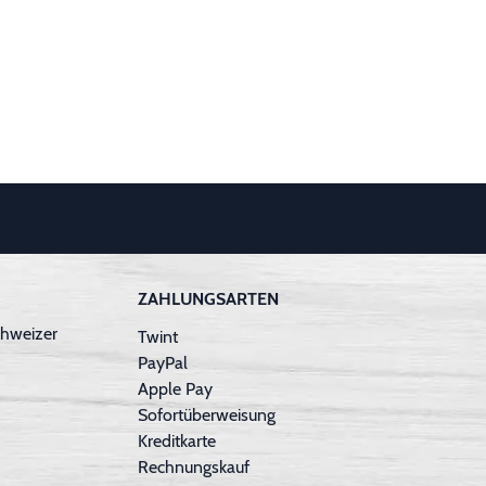
ZAHLUNGSARTEN
hweizer
Twint
PayPal
Apple Pay
Sofortüberweisung
Kreditkarte
Rechnungskauf