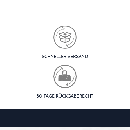
SCHNELLER VERSAND
30 TAGE RÜCKGABERECHT