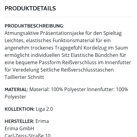
PRODUKTDETAILS
PRODUKTBESCHREIBUNG:
Atmungsaktive Präsentationsjacke für den Spieltag
Leichtes, elastisches Funktionsmaterial für ein
angenehm trockenes Tragegefühl Kordelzug im Saum
ermöglicht individuellen Sitz Elastische Bündchen für
eine bequeme Passform Reißverschluss im Innenfutter
für Veredelung Seitliche Reißverschlusstaschen
Taillierter Schnitt
Material: 100% Polyester Innenfutter: 100%
MATERIAL:
Polyester
Liga 2.0
KOLLEKTION:
Erima
HERSTELLER:
Erima GmbH
Carl-Zeiss-Straße 10