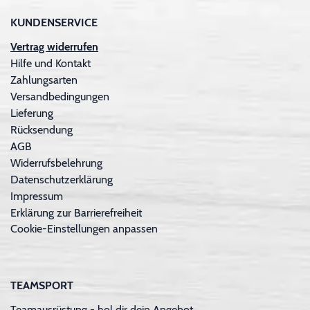
KUNDENSERVICE
Vertrag widerrufen
Hilfe und Kontakt
Zahlungsarten
Versandbedingungen
Lieferung
Rücksendung
AGB
Widerrufsbelehrung
Datenschutzerklärung
Impressum
Erklärung zur Barrierefreiheit
Cookie-Einstellungen anpassen
TEAMSPORT
Teamausrüstung - hol dir dein Angebot