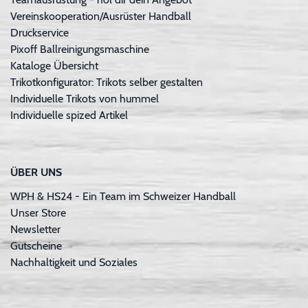
Vereinskooperation/Ausrüster Handball
Druckservice
Pixoff Ballreinigungsmaschine
Kataloge Übersicht
Trikotkonfigurator: Trikots selber gestalten
Individuelle Trikots von hummel
Individuelle spized Artikel
ÜBER UNS
WPH & HS24 - Ein Team im Schweizer Handball
Unser Store
Newsletter
Gutscheine
Nachhaltigkeit und Soziales