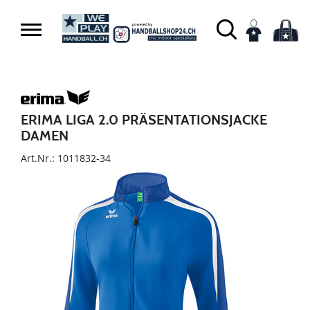
ERIMA LIGA 2.0 PRÄSENTATIONSJACKE
DAMEN
Art.Nr.: 1011832-34