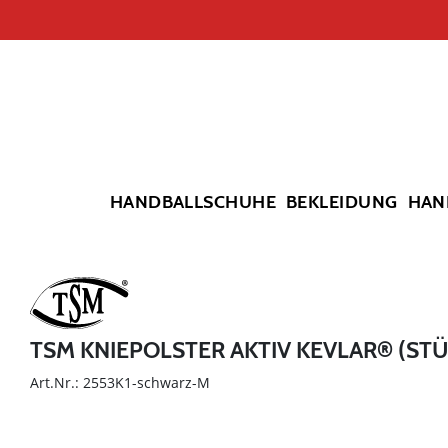
HANDBALLSCHUHE
BEKLEIDUNG
HAN
TSM KNIEPOLSTER AKTIV KEVLAR® (ST
Art.Nr.: 2553K1-schwarz-M