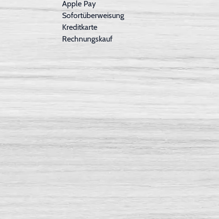
Apple Pay
Sofortüberweisung
Kreditkarte
Rechnungskauf