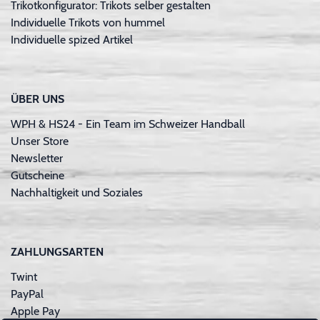
Trikotkonfigurator: Trikots selber gestalten
Individuelle Trikots von hummel
Individuelle spized Artikel
ÜBER UNS
WPH & HS24 - Ein Team im Schweizer Handball
Unser Store
Newsletter
Gutscheine
Nachhaltigkeit und Soziales
ZAHLUNGSARTEN
Twint
PayPal
Apple Pay