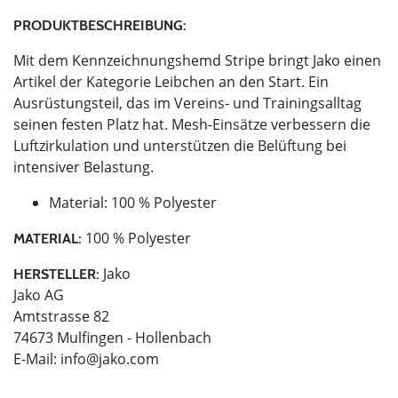
PRODUKTBESCHREIBUNG:
Mit dem Kennzeichnungshemd Stripe bringt Jako einen
Artikel der Kategorie Leibchen an den Start. Ein
Ausrüstungsteil, das im Vereins- und Trainingsalltag
seinen festen Platz hat. Mesh-Einsätze verbessern die
Luftzirkulation und unterstützen die Belüftung bei
intensiver Belastung.
Material: 100 % Polyester
100 % Polyester
MATERIAL:
Jako
HERSTELLER:
Jako AG
Amtstrasse 82
74673 Mulfingen - Hollenbach
E-Mail:
info@jako.com