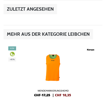
ZULETZT ANGESEHEN
MEHR AUS DER KATEGORIE LEIBCHEN
NEW
-40%
WENDEMARKIERUNGSHEMD
CHF 17,25
|
CHF
10,35