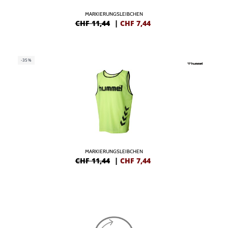
MARKIERUNGSLEIBCHEN
CHF 11,44
|
CHF
7,44
-35%
MARKIERUNGSLEIBCHEN
CHF 11,44
|
CHF
7,44