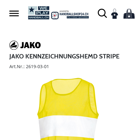
JAKO KENNZEICHNUNGSHEMD STRIPE
Art.Nr.: 2619-03-01