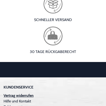
SCHNELLER VERSAND
30 TAGE RÜCKGABERECHT
KUNDENSERVICE
Vertrag widerrufen
Hilfe und Kontakt