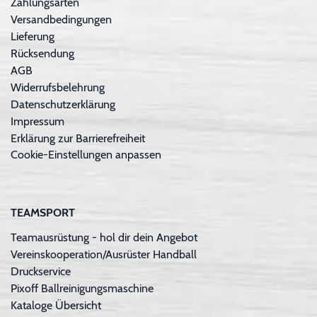
Zahlungsarten
Versandbedingungen
Lieferung
Rücksendung
AGB
Widerrufsbelehrung
Datenschutzerklärung
Impressum
Erklärung zur Barrierefreiheit
Cookie-Einstellungen anpassen
TEAMSPORT
Teamausrüstung - hol dir dein Angebot
Vereinskooperation/Ausrüster Handball
Druckservice
Pixoff Ballreinigungsmaschine
Kataloge Übersicht