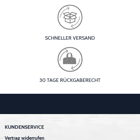
SCHNELLER VERSAND
30 TAGE RÜCKGABERECHT
KUNDENSERVICE
Vertrag widerrufen