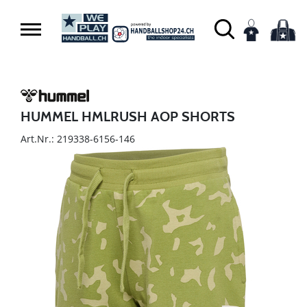
HUMMEL HMLRUSH AOP SHORTS
Art.Nr.: 219338-6156-146