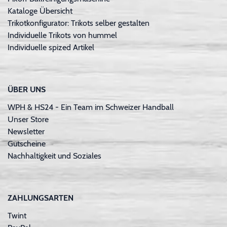
Kataloge Übersicht
Trikotkonfigurator: Trikots selber gestalten
Individuelle Trikots von hummel
Individuelle spized Artikel
ÜBER UNS
WPH & HS24 - Ein Team im Schweizer Handball
Unser Store
Newsletter
Gutscheine
Nachhaltigkeit und Soziales
ZAHLUNGSARTEN
Twint