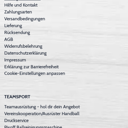
Hilfe und Kontakt
Zahlungsarten
Versandbedingungen
Lieferung
Rücksendung
AGB
Widerrufsbelehrung
Datenschutzerklärung
Impressum
Erklärung zur Barrierefreiheit
Cookie-Einstellungen anpassen
TEAMSPORT
Teamausrüstung - hol dir dein Angebot
Vereinskooperation/Ausrüster Handball
Druckservice
Pixoff Ballreinigungsmaschine