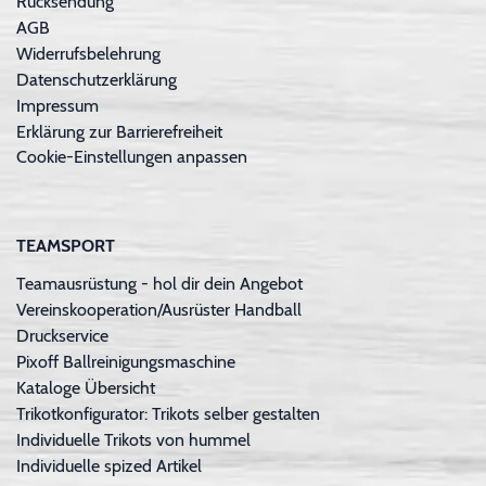
Rücksendung
AGB
Widerrufsbelehrung
Datenschutzerklärung
Impressum
Erklärung zur Barrierefreiheit
Cookie-Einstellungen anpassen
TEAMSPORT
Teamausrüstung - hol dir dein Angebot
Vereinskooperation/Ausrüster Handball
Druckservice
Pixoff Ballreinigungsmaschine
Kataloge Übersicht
Trikotkonfigurator: Trikots selber gestalten
Individuelle Trikots von hummel
Individuelle spized Artikel