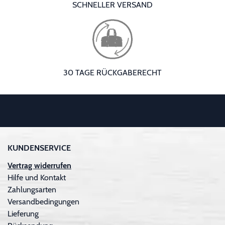
SCHNELLER VERSAND
30 TAGE RÜCKGABERECHT
KUNDENSERVICE
Vertrag widerrufen
Hilfe und Kontakt
Zahlungsarten
Versandbedingungen
Lieferung