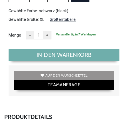
Gewählte Farbe: schwarz (black)
Gewählte Größe:
XL
Größentabelle
Versandfertig in 7 Werktagen
Menge
IN DEN WARENKORB
AUF DEN WUNSCHZETTEL
TEAMANFRAGE
PRODUKTDETAILS