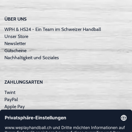
ÜBER UNS
WPH & HS24 - Ein Team im Schweizer Handball
Unser Store
Newsletter
Gutscheine
Nachhaltigkeit und Soziales
ZAHLUNGSARTEN
Twint
PayPal
Apple Pay
Sofortüberweisung
Kreditkarte
Rechnungskauf