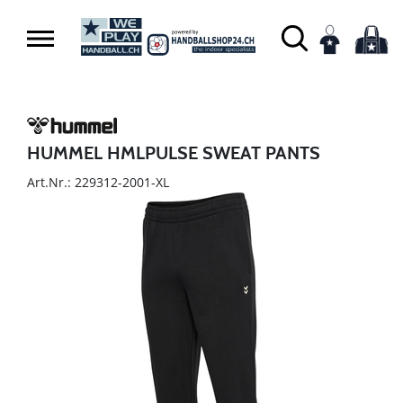
HUMMEL HMLPULSE SWEAT PANTS
Art.Nr.: 229312-2001-XL