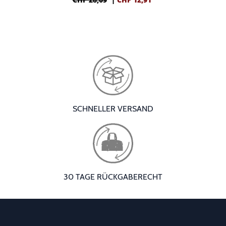
SCHNELLER VERSAND
30 TAGE RÜCKGABERECHT