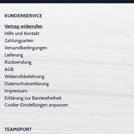
KUNDENSERVICE
Vertrag widerrufen
Hilfe und Kontakt
Zahlungsarten
Versandbedingungen
Lieferung
Rücksendung
AGB
Widerrufsbelehrung
Datenschutzerklärung
Impressum
Erklärung zur Barrierefreiheit
Cookie-Einstellungen anpassen
TEAMSPORT