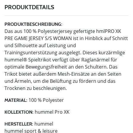
PRODUKTDETAILS
PRODUKTBESCHREIBUNG:
Das aus 100 % Polyesterjersey gefertigte hmlPRO XK
PRE GAME JERSEY S/S WOMAN ist in Hinblick auf Schnitt
und Silhouette auf Leistung und
Trainingsunterstützung ausgelegt. Dieses kurzärmlige
hummel® Spieltrikot verfügt über Raglanärmel für
optimale Bewegungsfreiheit an den Schultern. Das
Trikot bietet außerdem Mesh-Einsätze an den Seiten
und Ärmeln, um die Belüftung zu fördern und das
Trocknen zu beschleunigen.
100 % Polyester
MATERIAL:
hummel Pro XK
KOLLEKTION:
hummel
HERSTELLER:
hummel sport & leisure