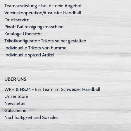
Teamausrüstung - hol dir dein Angebot
Vereinskooperation/Ausrüster Handball
Druckservice
Pixoff Ballreinigungsmaschine
Kataloge Übersicht
Trikotkonfigurator: Trikots selber gestalten
Individuelle Trikots von hummel
Individuelle spized Artikel
ÜBER UNS
WPH & HS24 - Ein Team im Schweizer Handball
Unser Store
Newsletter
Gutscheine
Nachhaltigkeit und Soziales