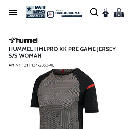
HUMMEL HMLPRO XK PRE GAME JERSEY
S/S WOMAN
Art.Nr.: 211434-2353-XL