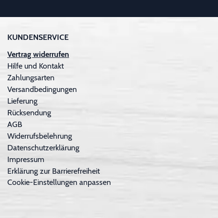
KUNDENSERVICE
Vertrag widerrufen
Hilfe und Kontakt
Zahlungsarten
Versandbedingungen
Lieferung
Rücksendung
AGB
Widerrufsbelehrung
Datenschutzerklärung
Impressum
Erklärung zur Barrierefreiheit
Cookie-Einstellungen anpassen