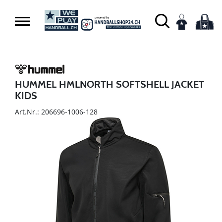
HUMMEL HMLNORTH SOFTSHELL JACKET
KIDS
Art.Nr.: 206696-1006-128