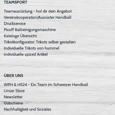
TEAMSPORT
Teamausrüstung - hol dir dein Angebot
Vereinskooperation/Ausrüster Handball
Druckservice
Pixoff Ballreinigungsmaschine
Kataloge Übersicht
Trikotkonfigurator: Trikots selber gestalten
Individuelle Trikots von hummel
Individuelle spized Artikel
ÜBER UNS
WPH & HS24 - Ein Team im Schweizer Handball
Unser Store
Newsletter
Gutscheine
Nachhaltigkeit und Soziales