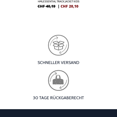
HMLESSENTIAL TRACK JACKET KIDS
CHF 40,19
|
CHF
20,10
SCHNELLER VERSAND
30 TAGE RÜCKGABERECHT