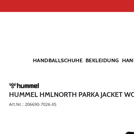
HANDBALLSCHUHE
BEKLEIDUNG
HAN
HUMMEL HMLNORTH PARKA JACKET W
Art.Nr.: 206690-7026-XS