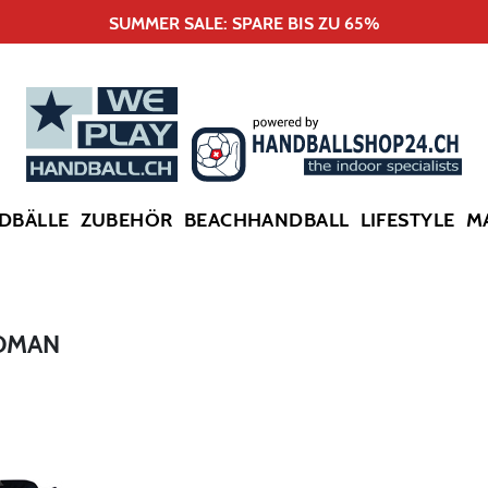
SUMMER SALE: SPARE BIS ZU 65%
DBÄLLE
ZUBEHÖR
BEACHHANDBALL
LIFESTYLE
M
OMAN