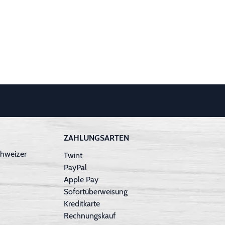
ZAHLUNGSARTEN
hweizer
Twint
PayPal
Apple Pay
Sofortüberweisung
Kreditkarte
Rechnungskauf