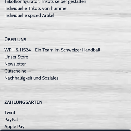
Trikotkonfigurator: Trikots selber gestalten
Individuelle Trikots von hummel
Individuelle spized Artikel
ÜBER UNS
WPH & HS24 - Ein Team im Schweizer Handball
Unser Store
Newsletter
Gutscheine
Nachhaltigkeit und Soziales
ZAHLUNGSARTEN
Twint
PayPal
Apple Pay