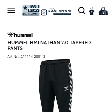
HUMMEL HMLNATHAN 2.0 TAPERED
PANTS
Art.Nr.: 211114-2001-S