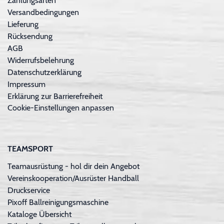
Zahlungsarten
Versandbedingungen
Lieferung
Rücksendung
AGB
Widerrufsbelehrung
Datenschutzerklärung
Impressum
Erklärung zur Barrierefreiheit
Cookie-Einstellungen anpassen
TEAMSPORT
Teamausrüstung - hol dir dein Angebot
Vereinskooperation/Ausrüster Handball
Druckservice
Pixoff Ballreinigungsmaschine
Kataloge Übersicht