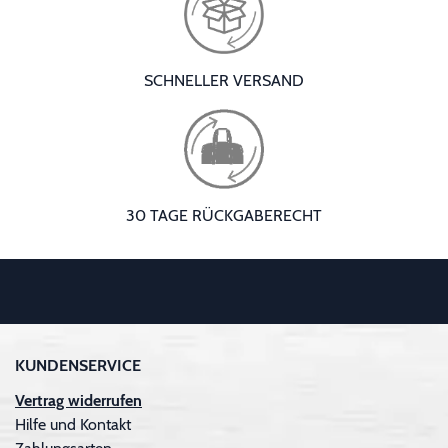
SCHNELLER VERSAND
30 TAGE RÜCKGABERECHT
KUNDENSERVICE
Vertrag widerrufen
Hilfe und Kontakt