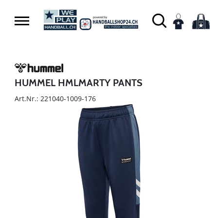
HUMMEL HMLMARTY PANTS
Art.Nr.: 221040-1009-176