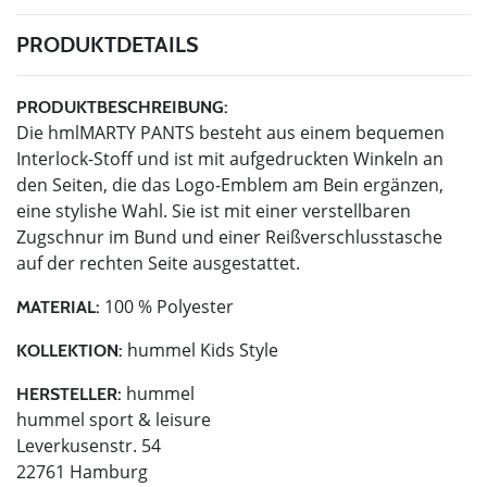
PRODUKTDETAILS
PRODUKTBESCHREIBUNG:
Die hmlMARTY PANTS besteht aus einem bequemen
Interlock-Stoff und ist mit aufgedruckten Winkeln an
den Seiten, die das Logo-Emblem am Bein ergänzen,
eine stylishe Wahl. Sie ist mit einer verstellbaren
Zugschnur im Bund und einer Reißverschlusstasche
auf der rechten Seite ausgestattet.
100 % Polyester
MATERIAL:
hummel Kids Style
KOLLEKTION:
hummel
HERSTELLER:
hummel sport & leisure
Leverkusenstr. 54
22761 Hamburg