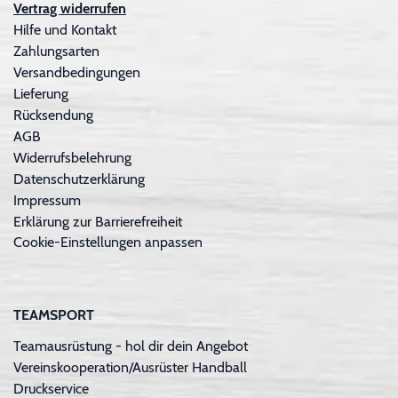
Vertrag widerrufen
Hilfe und Kontakt
Zahlungsarten
Versandbedingungen
Lieferung
Rücksendung
AGB
Widerrufsbelehrung
Datenschutzerklärung
Impressum
Erklärung zur Barrierefreiheit
Cookie-Einstellungen anpassen
TEAMSPORT
Teamausrüstung - hol dir dein Angebot
Vereinskooperation/Ausrüster Handball
Druckservice