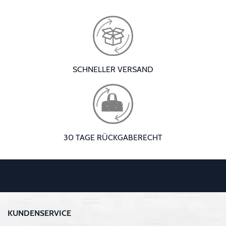
SCHNELLER VERSAND
30 TAGE RÜCKGABERECHT
KUNDENSERVICE