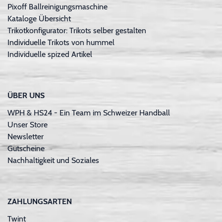
Pixoff Ballreinigungsmaschine
Kataloge Übersicht
Trikotkonfigurator: Trikots selber gestalten
Individuelle Trikots von hummel
Individuelle spized Artikel
ÜBER UNS
WPH & HS24 - Ein Team im Schweizer Handball
Unser Store
Newsletter
Gutscheine
Nachhaltigkeit und Soziales
ZAHLUNGSARTEN
Twint