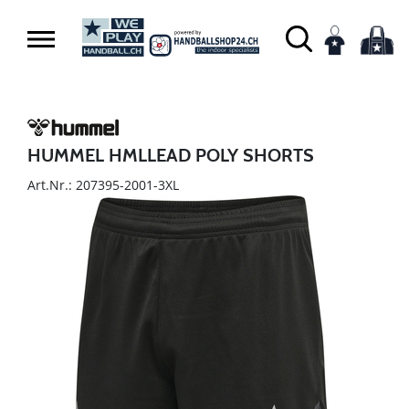
HUMMEL HMLLEAD POLY SHORTS
Art.Nr.: 207395-2001-3XL