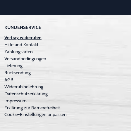
KUNDENSERVICE
Vertrag widerrufen
Hilfe und Kontakt
Zahlungsarten
Versandbedingungen
Lieferung
Rücksendung
AGB
Widerrufsbelehrung
Datenschutzerklärung
Impressum
Erklärung zur Barrierefreiheit
Cookie-Einstellungen anpassen