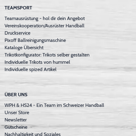
TEAMSPORT
Teamausrüstung - hol dir dein Angebot
Vereinskooperation/Ausrüster Handball
Druckservice
Pixoff Ballreinigungsmaschine
Kataloge Übersicht
Trikotkonfigurator: Trikots selber gestalten
Individuelle Trikots von hummel
Individuelle spized Artikel
ÜBER UNS
WPH & HS24 - Ein Team im Schweizer Handball
Unser Store
Newsletter
Gutscheine
Nachhaltigkeit und Soziales