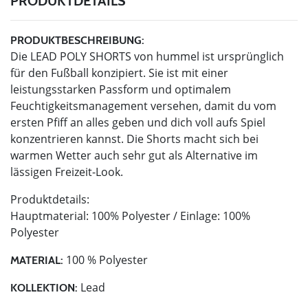
PRODUKTDETAILS
PRODUKTBESCHREIBUNG:
Die LEAD POLY SHORTS von hummel ist ursprünglich
für den Fußball konzipiert. Sie ist mit einer
leistungsstarken Passform und optimalem
Feuchtigkeitsmanagement versehen, damit du vom
ersten Pfiff an alles geben und dich voll aufs Spiel
konzentrieren kannst. Die Shorts macht sich bei
warmen Wetter auch sehr gut als Alternative im
lässigen Freizeit-Look.
Produktdetails:
Hauptmaterial: 100% Polyester / Einlage: 100%
Polyester
100 % Polyester
MATERIAL:
Lead
KOLLEKTION: