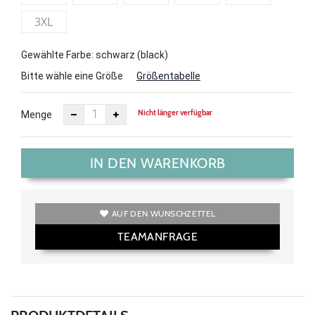
3XL
Gewählte Farbe: schwarz (black)
Bitte wähle eine Größe
Größentabelle
Nicht länger verfügbar
Menge
IN DEN WARENKORB
AUF DEN WUNSCHZETTEL
TEAMANFRAGE