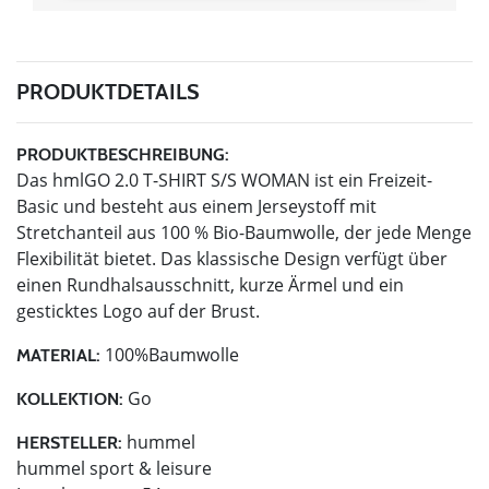
PRODUKTDETAILS
PRODUKTBESCHREIBUNG:
Das hmlGO 2.0 T-SHIRT S/S WOMAN ist ein Freizeit-
Basic und besteht aus einem Jerseystoff mit
Stretchanteil aus 100 % Bio-Baumwolle, der jede Menge
Flexibilität bietet. Das klassische Design verfügt über
einen Rundhalsausschnitt, kurze Ärmel und ein
gesticktes Logo auf der Brust.
100%Baumwolle
MATERIAL:
Go
KOLLEKTION:
hummel
HERSTELLER:
hummel sport & leisure