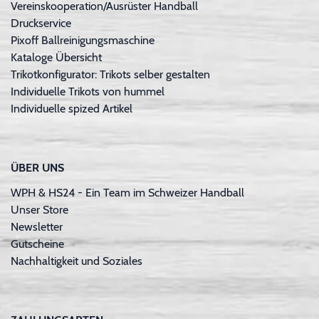
Vereinskooperation/Ausrüster Handball
Druckservice
Pixoff Ballreinigungsmaschine
Kataloge Übersicht
Trikotkonfigurator: Trikots selber gestalten
Individuelle Trikots von hummel
Individuelle spized Artikel
ÜBER UNS
WPH & HS24 - Ein Team im Schweizer Handball
Unser Store
Newsletter
Gutscheine
Nachhaltigkeit und Soziales