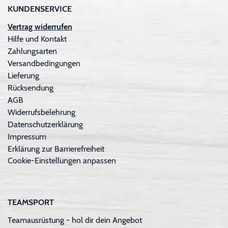
KUNDENSERVICE
Vertrag widerrufen
Hilfe und Kontakt
Zahlungsarten
Versandbedingungen
Lieferung
Rücksendung
AGB
Widerrufsbelehrung
Datenschutzerklärung
Impressum
Erklärung zur Barrierefreiheit
Cookie-Einstellungen anpassen
TEAMSPORT
Teamausrüstung - hol dir dein Angebot