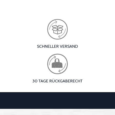
SCHNELLER VERSAND
30 TAGE RÜCKGABERECHT