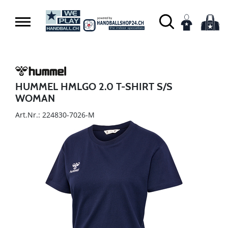
HUMMEL HMLGO 2.0 T-SHIRT S/S
WOMAN
Art.Nr.: 224830-7026-M