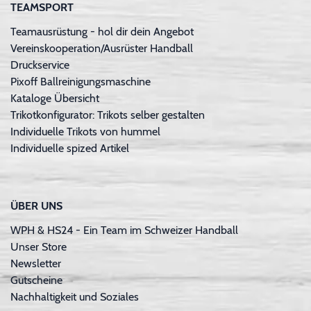
TEAMSPORT
Teamausrüstung - hol dir dein Angebot
Vereinskooperation/Ausrüster Handball
Druckservice
Pixoff Ballreinigungsmaschine
Kataloge Übersicht
Trikotkonfigurator: Trikots selber gestalten
Individuelle Trikots von hummel
Individuelle spized Artikel
ÜBER UNS
WPH & HS24 - Ein Team im Schweizer Handball
Unser Store
Newsletter
Gutscheine
Nachhaltigkeit und Soziales