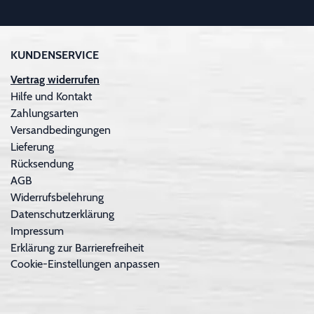
KUNDENSERVICE
Vertrag widerrufen
Hilfe und Kontakt
Zahlungsarten
Versandbedingungen
Lieferung
Rücksendung
AGB
Widerrufsbelehrung
Datenschutzerklärung
Impressum
Erklärung zur Barrierefreiheit
Cookie-Einstellungen anpassen