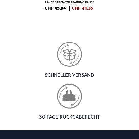
HMLTE STRENGTH TRAINING PANTS
CHF 45,94
|
CHF
41,35
SCHNELLER VERSAND
30 TAGE RÜCKGABERECHT