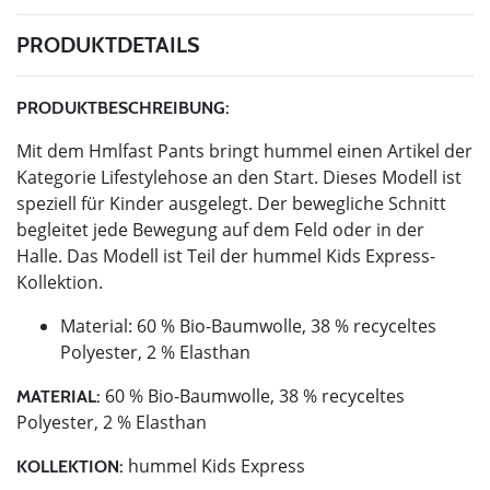
PRODUKTDETAILS
PRODUKTBESCHREIBUNG:
Mit dem Hmlfast Pants bringt hummel einen Artikel der
Kategorie Lifestylehose an den Start. Dieses Modell ist
speziell für Kinder ausgelegt. Der bewegliche Schnitt
begleitet jede Bewegung auf dem Feld oder in der
Halle. Das Modell ist Teil der hummel Kids Express-
Kollektion.
Material: 60 % Bio-Baumwolle, 38 % recyceltes
Polyester, 2 % Elasthan
60 % Bio-Baumwolle, 38 % recyceltes
MATERIAL:
Polyester, 2 % Elasthan
hummel Kids Express
KOLLEKTION: