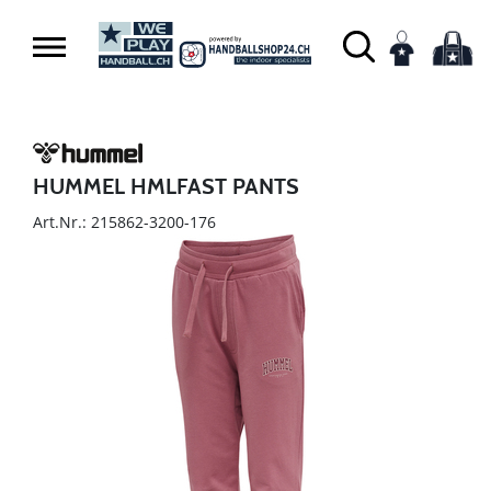
HUMMEL HMLFAST PANTS
Art.Nr.: 215862-3200-176