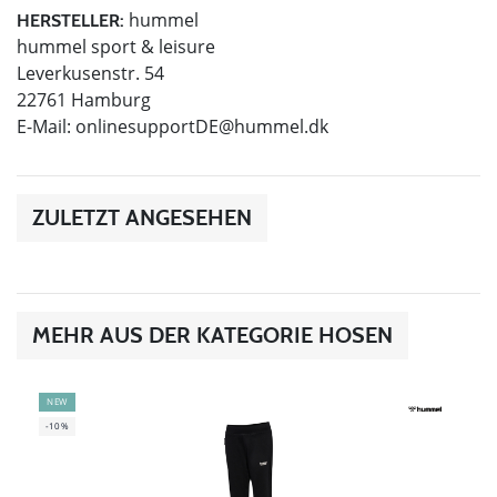
hummel
HERSTELLER:
hummel sport & leisure
Leverkusenstr. 54
22761 Hamburg
E-Mail:
onlinesupportDE@hummel.dk
ZULETZT ANGESEHEN
MEHR AUS DER KATEGORIE HOSEN
NEW
-10%