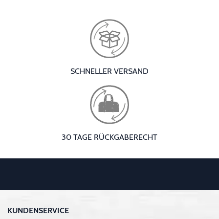
SCHNELLER VERSAND
30 TAGE RÜCKGABERECHT
KUNDENSERVICE