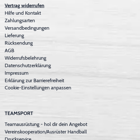
Vertrag widerrufen
Hilfe und Kontakt
Zahlungsarten
Versandbedingungen
Lieferung
Rücksendung
AGB
Widerrufsbelehrung
Datenschutzerklärung
Impressum
Erklärung zur Barrierefreiheit
Cookie-Einstellungen anpassen
TEAMSPORT
Teamausrüstung - hol dir dein Angebot
Vereinskooperation/Ausrüster Handball
Druckservice