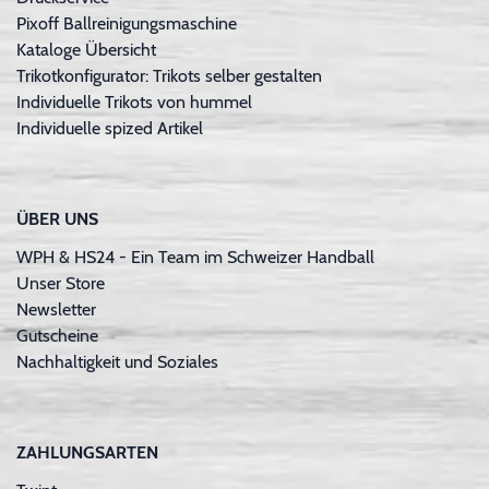
Pixoff Ballreinigungsmaschine
Kataloge Übersicht
Trikotkonfigurator: Trikots selber gestalten
Individuelle Trikots von hummel
Individuelle spized Artikel
ÜBER UNS
WPH & HS24 - Ein Team im Schweizer Handball
Unser Store
Newsletter
Gutscheine
Nachhaltigkeit und Soziales
ZAHLUNGSARTEN