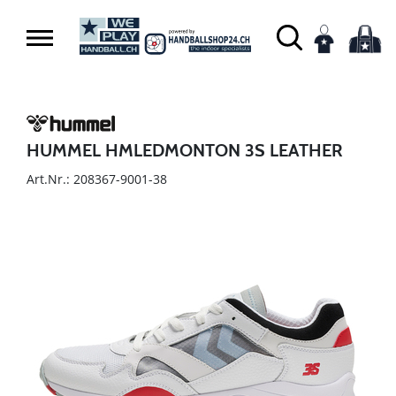
HUMMEL HMLEDMONTON 3S LEATHER
Art.Nr.: 208367-9001-38