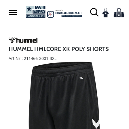
HUMMEL HMLCORE XK POLY SHORTS
Art.Nr.: 211466-2001-3XL