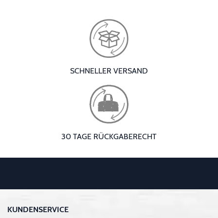
SCHNELLER VERSAND
30 TAGE RÜCKGABERECHT
KUNDENSERVICE