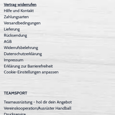
Vertrag widerrufen
Hilfe und Kontakt
Zahlungsarten
Versandbedingungen
Lieferung
Rücksendung
AGB
Widerrufsbelehrung
Datenschutzerklärung
Impressum
Erklärung zur Barrierefreiheit
Cookie-Einstellungen anpassen
TEAMSPORT
Teamausrüstung - hol dir dein Angebot
Vereinskooperation/Ausrüster Handball
Druckservice