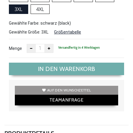
3XL
4XL
Gewählte Farbe: schwarz (black)
Gewählte Größe:
3XL
Größentabelle
Versandfertig in 4 Werktagen
Menge
IN DEN WARENKORB
AUF DEN WUNSCHZETTEL
TEAMANFRAGE