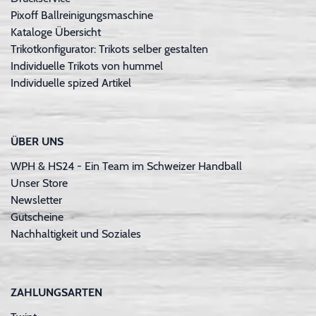
Pixoff Ballreinigungsmaschine
Kataloge Übersicht
Trikotkonfigurator: Trikots selber gestalten
Individuelle Trikots von hummel
Individuelle spized Artikel
ÜBER UNS
WPH & HS24 - Ein Team im Schweizer Handball
Unser Store
Newsletter
Gutscheine
Nachhaltigkeit und Soziales
ZAHLUNGSARTEN