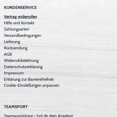
KUNDENSERVICE
Vertrag widerrufen
Hilfe und Kontakt
Zahlungsarten
Versandbedingungen
Lieferung
Rücksendung
AGB
Widerrufsbelehrung
Datenschutzerklärung
Impressum
Erklärung zur Barrierefreiheit
Cookie-Einstellungen anpassen
TEAMSPORT
Teamausrüstung - hol dir dein Angebot