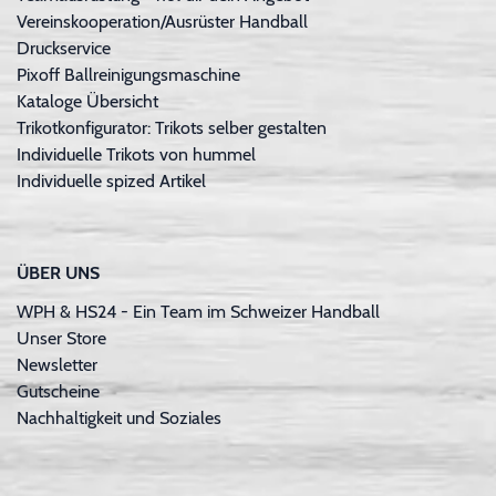
Vereinskooperation/Ausrüster Handball
Druckservice
Pixoff Ballreinigungsmaschine
Kataloge Übersicht
Trikotkonfigurator: Trikots selber gestalten
Individuelle Trikots von hummel
Individuelle spized Artikel
ÜBER UNS
WPH & HS24 - Ein Team im Schweizer Handball
Unser Store
Newsletter
Gutscheine
Nachhaltigkeit und Soziales