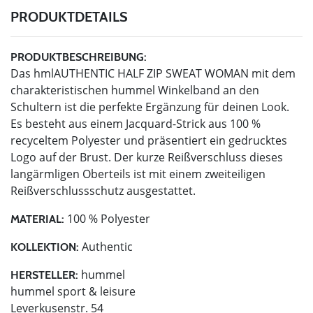
PRODUKTDETAILS
PRODUKTBESCHREIBUNG:
Das hmlAUTHENTIC HALF ZIP SWEAT WOMAN mit dem
charakteristischen hummel Winkelband an den
Schultern ist die perfekte Ergänzung für deinen Look.
Es besteht aus einem Jacquard-Strick aus 100 %
recyceltem Polyester und präsentiert ein gedrucktes
Logo auf der Brust. Der kurze Reißverschluss dieses
langärmligen Oberteils ist mit einem zweiteiligen
Reißverschlussschutz ausgestattet.
100 % Polyester
MATERIAL:
Authentic
KOLLEKTION:
hummel
HERSTELLER:
hummel sport & leisure
Leverkusenstr. 54