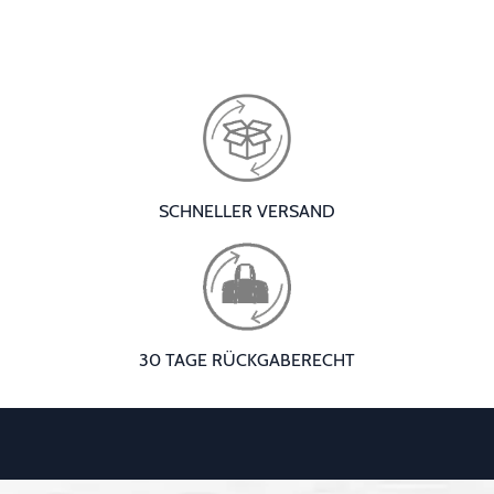
SCHNELLER VERSAND
30 TAGE RÜCKGABERECHT