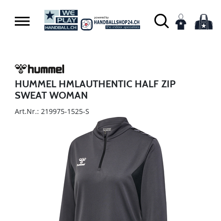
HUMMEL HMLAUTHENTIC HALF ZIP
SWEAT WOMAN
Art.Nr.: 219975-1525-S