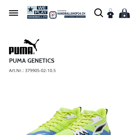
PUMA GENETICS
Art.Nr.: 379905-02-10.5