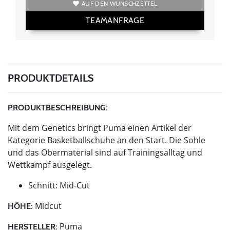
AUF DEN WUNSCHZETTEL
TEAMANFRAGE
PRODUKTDETAILS
PRODUKTBESCHREIBUNG:
Mit dem Genetics bringt Puma einen Artikel der
Kategorie Basketballschuhe an den Start. Die Sohle
und das Obermaterial sind auf Trainingsalltag und
Wettkampf ausgelegt.
Schnitt: Mid-Cut
Midcut
HÖHE:
Puma
HERSTELLER: