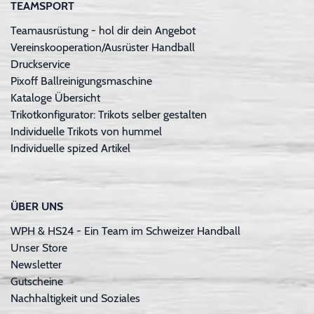
TEAMSPORT
Teamausrüstung - hol dir dein Angebot
Vereinskooperation/Ausrüster Handball
Druckservice
Pixoff Ballreinigungsmaschine
Kataloge Übersicht
Trikotkonfigurator: Trikots selber gestalten
Individuelle Trikots von hummel
Individuelle spized Artikel
ÜBER UNS
WPH & HS24 - Ein Team im Schweizer Handball
Unser Store
Newsletter
Gutscheine
Nachhaltigkeit und Soziales