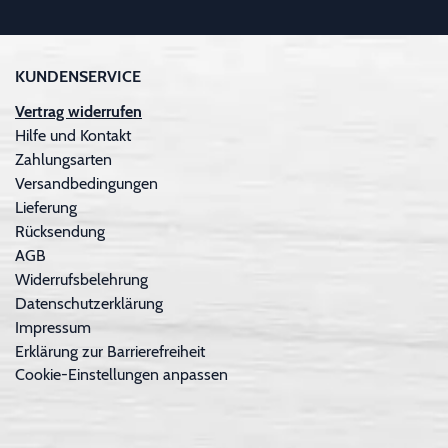
KUNDENSERVICE
Vertrag widerrufen
Hilfe und Kontakt
Zahlungsarten
Versandbedingungen
Lieferung
Rücksendung
AGB
Widerrufsbelehrung
Datenschutzerklärung
Impressum
Erklärung zur Barrierefreiheit
Cookie-Einstellungen anpassen