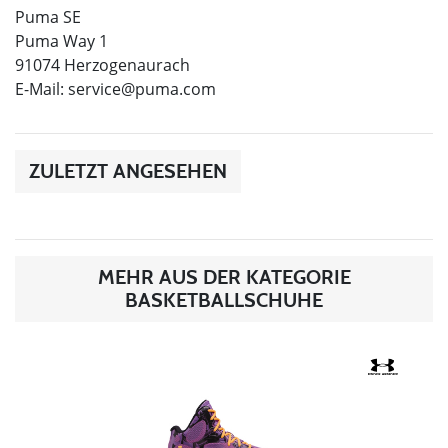
Puma SE
Puma Way 1
91074 Herzogenaurach
E-Mail:
service@puma.com
ZULETZT ANGESEHEN
MEHR AUS DER KATEGORIE
BASKETBALLSCHUHE