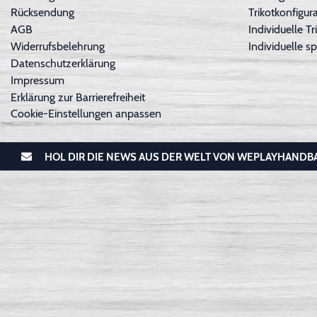
Rücksendung
Trikotkonfigura
AGB
Individuelle 
Widerrufsbelehrung
Individuelle sp
Datenschutzerklärung
Impressum
Erklärung zur Barrierefreiheit
Cookie-Einstellungen anpassen
HOL DIR DIE NEWS AUS DER WELT VON WEPLAYHANDB