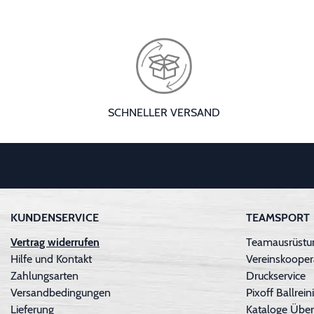
SCHNELLER VERSAND
KUNDENSERVICE
TEAMSPORT
Vertrag widerrufen
Teamausrüstun
Hilfe und Kontakt
Vereinskooper
Zahlungsarten
Druckservice
Versandbedingungen
Pixoff Ballre
Lieferung
Kataloge Über