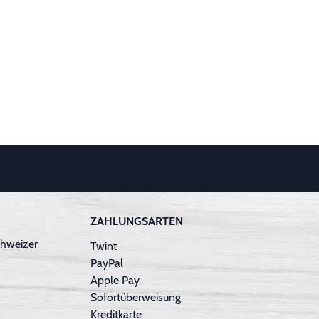
ZAHLUNGSARTEN
hweizer
Twint
PayPal
Apple Pay
Sofortüberweisung
Kreditkarte