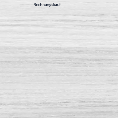
Rechnungskauf