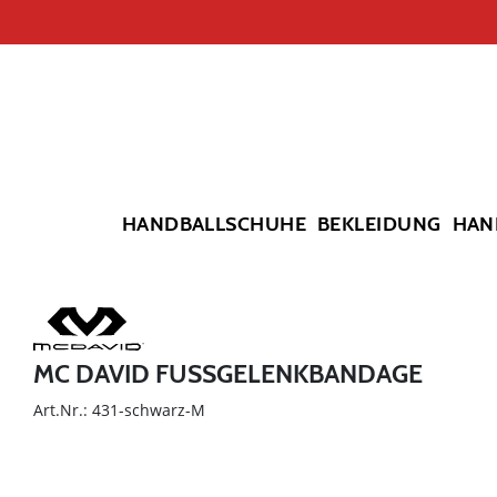
HANDBALLSCHUHE
BEKLEIDUNG
HAN
MC DAVID FUSSGELENKBANDAGE
Art.Nr.: 431-schwarz-M