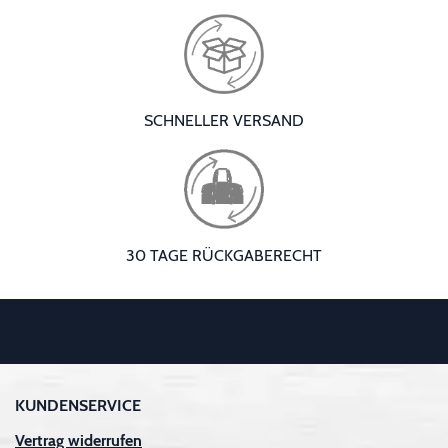
SCHNELLER VERSAND
30 TAGE RÜCKGABERECHT
KUNDENSERVICE
Vertrag widerrufen