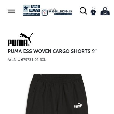
PUMA ESS WOVEN CARGO SHORTS 9''
Art.Nr.: 679731-01-3XL