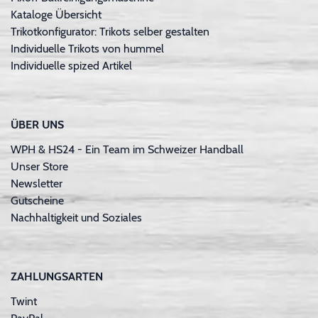
Kataloge Übersicht
Trikotkonfigurator: Trikots selber gestalten
Individuelle Trikots von hummel
Individuelle spized Artikel
ÜBER UNS
WPH & HS24 - Ein Team im Schweizer Handball
Unser Store
Newsletter
Gutscheine
Nachhaltigkeit und Soziales
ZAHLUNGSARTEN
Twint