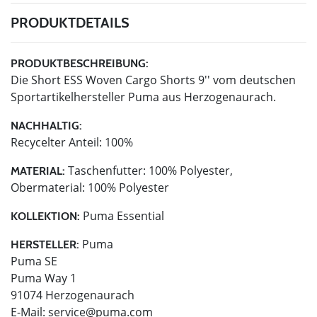
PRODUKTDETAILS
PRODUKTBESCHREIBUNG:
Die Short ESS Woven Cargo Shorts 9'' vom deutschen
Sportartikelhersteller Puma aus Herzogenaurach.
NACHHALTIG:
Recycelter Anteil: 100%
Taschenfutter: 100% Polyester,
MATERIAL:
Obermaterial: 100% Polyester
Puma Essential
KOLLEKTION:
Puma
HERSTELLER:
Puma SE
Puma Way 1
91074 Herzogenaurach
E-Mail:
service@puma.com