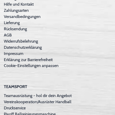
Hilfe und Kontakt
Zahlungsarten
Versandbedingungen
Lieferung
Rücksendung
AGB
Widerrufsbelehrung
Datenschutzerklärung
Impressum
Erklärung zur Barrierefreiheit
Cookie-Einstellungen anpassen
TEAMSPORT
Teamausrüstung - hol dir dein Angebot
Vereinskooperation/Ausrüster Handball
Druckservice
Pixoff Ballreinigungsmaschine