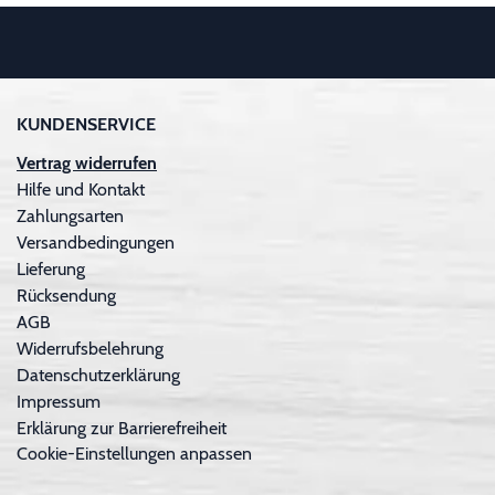
KUNDENSERVICE
Vertrag widerrufen
Hilfe und Kontakt
Zahlungsarten
Versandbedingungen
Lieferung
Rücksendung
AGB
Widerrufsbelehrung
Datenschutzerklärung
Impressum
Erklärung zur Barrierefreiheit
Cookie-Einstellungen anpassen