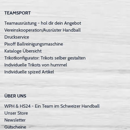
TEAMSPORT
Teamausrüstung - hol dir dein Angebot
Vereinskooperation/Ausrüster Handball
Druckservice
Pixoff Ballreinigungsmaschine
Kataloge Übersicht
Trikotkonfigurator: Trikots selber gestalten
Individuelle Trikots von hummel
Individuelle spized Artikel
ÜBER UNS
WPH & HS24 - Ein Team im Schweizer Handball
Unser Store
Newsletter
Gutscheine