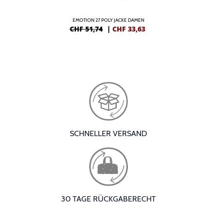
EMOTION 27 POLY JACKE DAMEN
CHF 51,74
|
CHF
33,63
SCHNELLER VERSAND
30 TAGE RÜCKGABERECHT