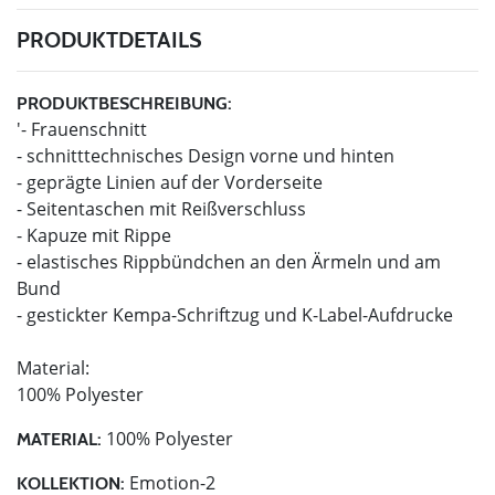
PRODUKTDETAILS
PRODUKTBESCHREIBUNG:
'- Frauenschnitt
- schnitttechnisches Design vorne und hinten
- geprägte Linien auf der Vorderseite
- Seitentaschen mit Reißverschluss
- Kapuze mit Rippe
- elastisches Rippbündchen an den Ärmeln und am
Bund
- gestickter Kempa-Schriftzug und K-Label-Aufdrucke
Material:
100% Polyester
100% Polyester
MATERIAL:
Emotion-2
KOLLEKTION: