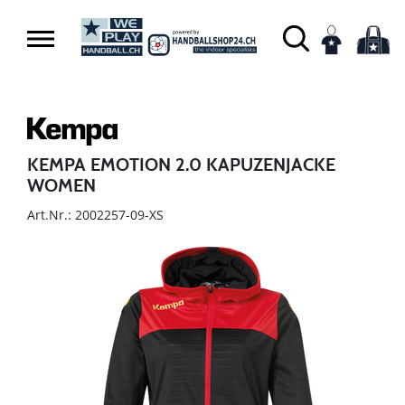
KEMPA EMOTION 2.0 KAPUZENJACKE
WOMEN
Art.Nr.: 2002257-09-XS