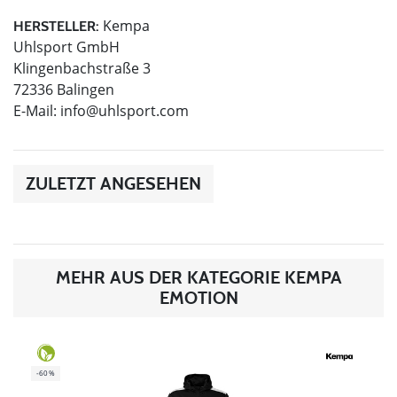
Kempa
HERSTELLER:
Uhlsport GmbH
Klingenbachstraße 3
72336 Balingen
E-Mail:
info@uhlsport.com
ZULETZT ANGESEHEN
MEHR AUS DER KATEGORIE KEMPA
EMOTION
-60%