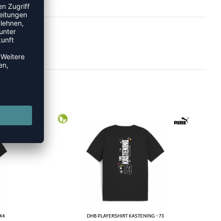
44
DHB PLAYERSHIRT KASTENING - 73