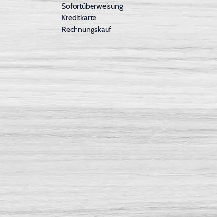
Sofortüberweisung
Kreditkarte
Rechnungskauf