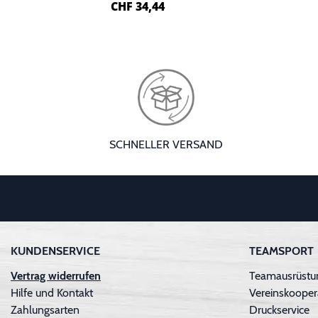
CHF
34,44
SCHNELLER VERSAND
KUNDENSERVICE
TEAMSPORT
Vertrag widerrufen
Teamausrüstun
Hilfe und Kontakt
Vereinskooper
Zahlungsarten
Druckservice