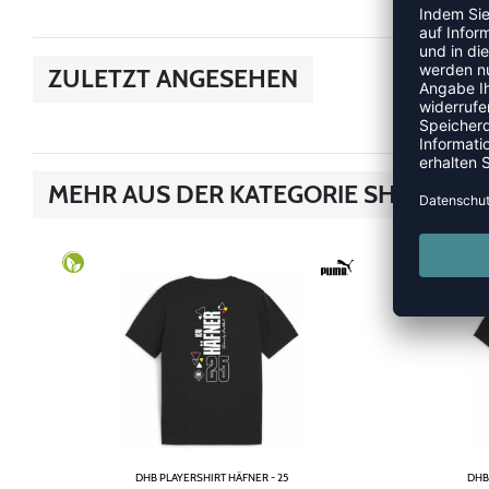
ZULETZT ANGESEHEN
MEHR AUS DER KATEGORIE SHIRTS
DHB PLAYERSHIRT HÄFNER - 25
DHB