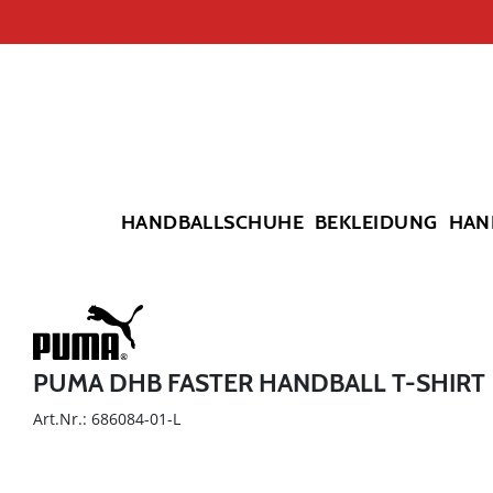
HANDBALLSCHUHE
BEKLEIDUNG
HAN
PUMA DHB FASTER HANDBALL T-SHIRT
Art.Nr.: 686084-01-L