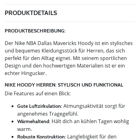
PRODUKTDETAILS
PRODUKTBESCHREIBUNG:
Der Nike NBA Dallas Mavericks Hoody ist ein stylisches
und bequemes Kleidungsstück für Herren, das sich
perfekt für den Alltag eignet. Mit seinem sportlichen
Design und den hochwertigen Materialien ist er ein
echter Hingucker.
NIKE HOODY HERREN: STYLISCH UND FUNKTIONAL
Die Features auf einen Blick:
Atmungsaktivität sorgt für
Gute Luftzirkulation:
angenehmes Tragegefühl.
Hält dich an kühlen Tagen wohlig
Wärmehaltend:
warm.
Langlebigkeit für den
Robuste Konstruktion: