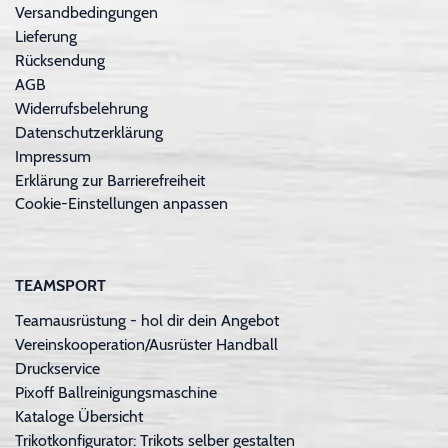
Versandbedingungen
Lieferung
Rücksendung
AGB
Widerrufsbelehrung
Datenschutzerklärung
Impressum
Erklärung zur Barrierefreiheit
Cookie-Einstellungen anpassen
TEAMSPORT
Teamausrüstung - hol dir dein Angebot
Vereinskooperation/Ausrüster Handball
Druckservice
Pixoff Ballreinigungsmaschine
Kataloge Übersicht
Trikotkonfigurator: Trikots selber gestalten