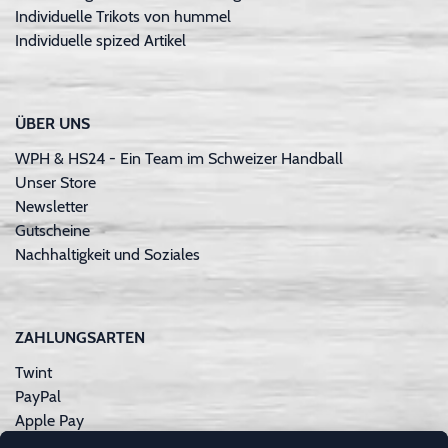
Individuelle Trikots von hummel
Individuelle spized Artikel
ÜBER UNS
WPH & HS24 - Ein Team im Schweizer Handball
Unser Store
Newsletter
Gutscheine
Nachhaltigkeit und Soziales
ZAHLUNGSARTEN
Twint
PayPal
Apple Pay
Sofortüberweisung