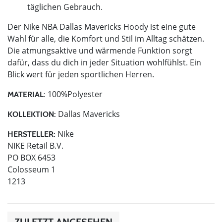
täglichen Gebrauch.
Der Nike NBA Dallas Mavericks Hoody ist eine gute
Wahl für alle, die Komfort und Stil im Alltag schätzen.
Die atmungsaktive und wärmende Funktion sorgt
dafür, dass du dich in jeder Situation wohlfühlst. Ein
Blick wert für jeden sportlichen Herren.
100%Polyester
MATERIAL:
Dallas Mavericks
KOLLEKTION:
Nike
HERSTELLER:
NIKE Retail B.V.
PO BOX 6453
Colosseum 1
1213