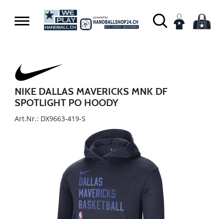
NIKE DALLAS MAVERICKS MNK DF
SPOTLIGHT PO HOODY
Art.Nr.: DX9663-419-S