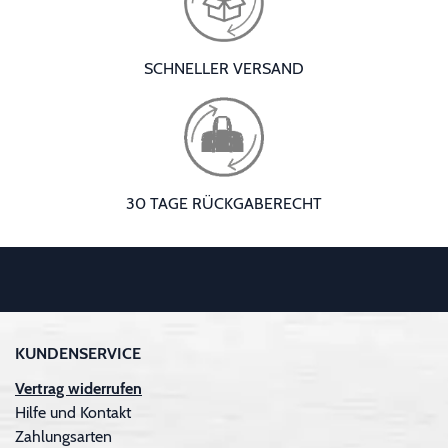
SCHNELLER VERSAND
30 TAGE RÜCKGABERECHT
KUNDENSERVICE
Vertrag widerrufen
Hilfe und Kontakt
Zahlungsarten