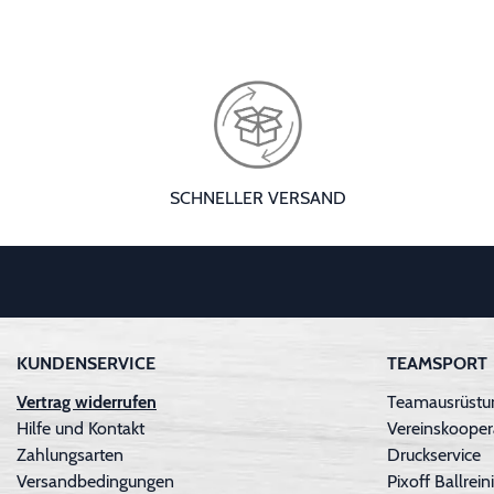
SCHNELLER VERSAND
KUNDENSERVICE
TEAMSPORT
Vertrag widerrufen
Teamausrüstun
Hilfe und Kontakt
Vereinskooper
Zahlungsarten
Druckservice
Versandbedingungen
Pixoff Ballre