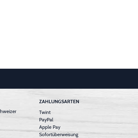
ZAHLUNGSARTEN
hweizer
Twint
PayPal
Apple Pay
Sofortüberweisung