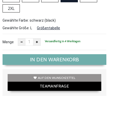
2XL
Gewählte Farbe: schwarz (black)
Gewählte Größe:
L
Größentabelle
Versandfertig in 4 Werktagen
Menge
IN DEN WARENKORB
AUF DEN WUNSCHZETTEL
TEAMANFRAGE