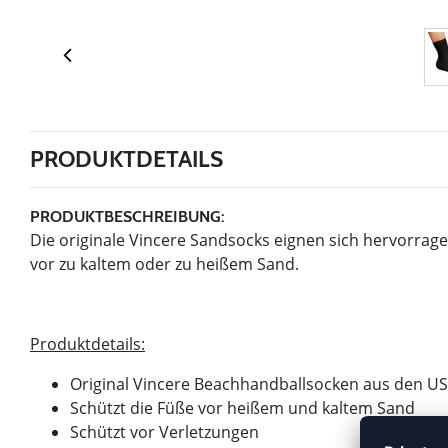
PRODUKTDETAILS
PRODUKTBESCHREIBUNG:
Die originale Vincere Sandsocks eignen sich hervorra
vor zu kaltem oder zu heißem Sand.
Produktdetails:
Original Vincere Beachhandballsocken aus den U
Schützt die Füße vor heißem und kaltem Sand
Schützt vor Verletzungen