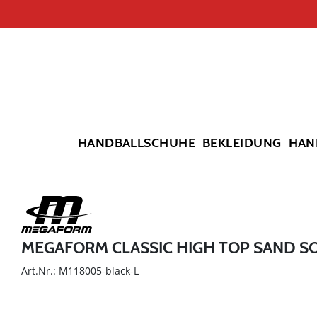
HANDBALLSCHUHE
BEKLEIDUNG
HAN
MEGAFORM CLASSIC HIGH TOP SAND S
Art.Nr.: M118005-black-L