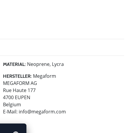
Neoprene, Lycra
MATERIAL:
Megaform
HERSTELLER:
MEGAFORM AG
Rue Haute 177
4700 EUPEN
Belgium
E-Mail:
info@megaform.com