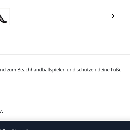
gend zum Beachhandballspielen und schützen deine Füße
SA