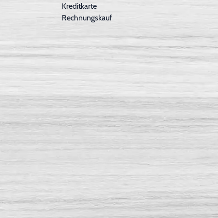
Kreditkarte
Rechnungskauf