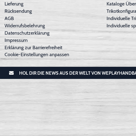
Lieferung
Kataloge Über
Rücksendung
Trikotkonfigura
AGB
Individuelle 
Widerrufsbelehrung
Individuelle sp
Datenschutzerklärung
Impressum
Erklärung zur Barrierefreiheit
Cookie-Einstellungen anpassen
HOL DIR DIE NEWS AUS DER WELT VON WEPLAYHANDB